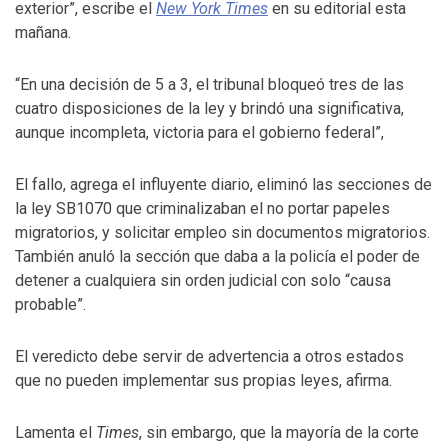
exterior”, escribe el
New York Times
en su editorial esta
mañana.
“En una decisión de 5 a 3, el tribunal bloqueó tres de las
cuatro disposiciones de la ley y brindó una significativa,
aunque incompleta, victoria para el gobierno federal”,
El fallo, agrega el influyente diario, eliminó las secciones de
la ley SB1070 que criminalizaban el no portar papeles
migratorios, y solicitar empleo sin documentos migratorios.
También anuló la sección que daba a la policía el poder de
detener a cualquiera sin orden judicial con solo “causa
probable”.
El veredicto debe servir de advertencia a otros estados
que no pueden implementar sus propias leyes, afirma.
Lamenta el
Times
, sin embargo, que la mayoría de la corte