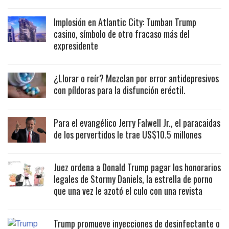
Implosión en Atlantic City: Tumban Trump
casino, símbolo de otro fracaso más del
expresidente
¿Llorar o reír? Mezclan por error antidepresivos
con píldoras para la disfunción eréctil.
Para el evangélico Jerry Falwell Jr., el paracaidas
de los pervertidos le trae US$10.5 millones
Juez ordena a Donald Trump pagar los honorarios
legales de Stormy Daniels, la estrella de porno
que una vez le azotó el culo con una revista
Trump promueve inyecciones de desinfectante o