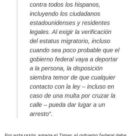
contra todos los hispanos,
incluyendo los ciudadanos
estadounidenses y residentes
legales. Al exigir la verificación
del estatus migratorio, incluso
cuando sea poco probable que el
gobierno federal vaya a deportar
a la persona, la disposición
siembra temor de que cualquier
contacto con la ley – incluso en
caso de una multa por cruzar la
calle – pueda dar lugar a un
arresto”.
Por esta razón, agrega el
Times,
el gobierno federal debe