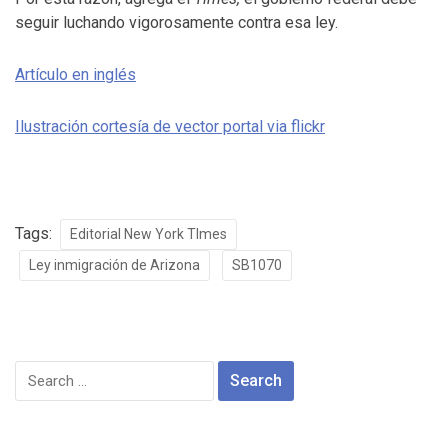
seguir luchando vigorosamente contra esa ley.
Artículo en inglés
Ilustración cortesía de vector portal via flickr
Tags:
Editorial New York TImes
Ley inmigración de Arizona
SB1070
Search
for: