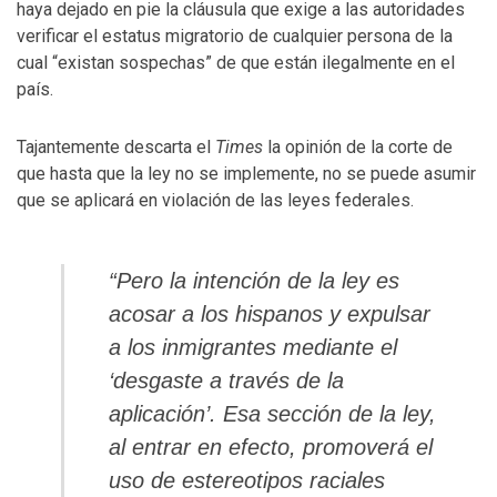
haya dejado en pie la cláusula que exige a las autoridades
verificar el estatus migratorio de cualquier persona de la
cual “existan sospechas” de que están ilegalmente en el
país.
Tajantemente descarta el
Times
la opinión de la corte de
que hasta que la ley no se implemente, no se puede asumir
que se aplicará en violación de las leyes federales.
“Pero la intención de la ley es
acosar a los hispanos y expulsar
a los inmigrantes mediante el
‘desgaste a través de la
aplicación’. Esa sección de la ley,
al entrar en efecto, promoverá el
uso de estereotipos raciales