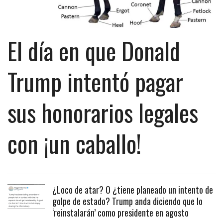
El día en que Donald
Trump intentó pagar
sus honorarios legales
con ¡un caballo!
¿Loco de atar? O ¿tiene planeado un intento de
golpe de estado? Trump anda diciendo que lo
‘reinstalarán’ como presidente en agosto