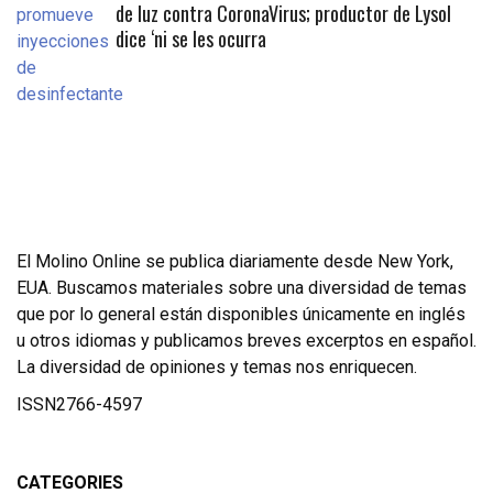
de luz contra CoronaVirus; productor de Lysol
dice ‘ni se les ocurra
El Molino Online se publica diariamente desde New York,
EUA. Buscamos materiales sobre una diversidad de temas
que por lo general están disponibles únicamente en inglés
u otros idiomas y publicamos breves excerptos en español.
La diversidad de opiniones y temas nos enriquecen.
ISSN2766-4597
CATEGORIES