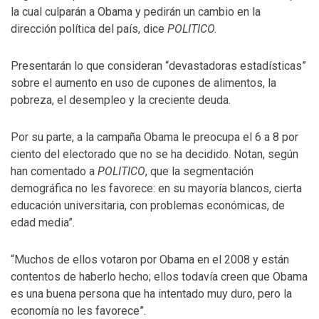
la cual culparán a Obama y pedirán un cambio en la
dirección política del país, dice
POLITICO.
Presentarán lo que consideran “devastadoras estadísticas”
sobre el aumento en uso de cupones de alimentos, la
pobreza, el desempleo y la creciente deuda.
Por su parte, a la campaña Obama le preocupa el 6 a 8 por
ciento del electorado que no se ha decidido. Notan, según
han comentado a
POLITICO
, que la segmentación
demográfica no les favorece: en su mayoría blancos, cierta
educación universitaria, con problemas económicas, de
edad media”.
“Muchos de ellos votaron por Obama en el 2008 y están
contentos de haberlo hecho; ellos todavía creen que Obama
es una buena persona que ha intentado muy duro, pero la
economía no les favorece”.