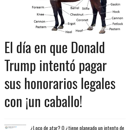
El día en que Donald
Trump intentó pagar
sus honorarios legales
con ¡un caballo!
¿Loco de atar? O ¿tiene planeado un intento de