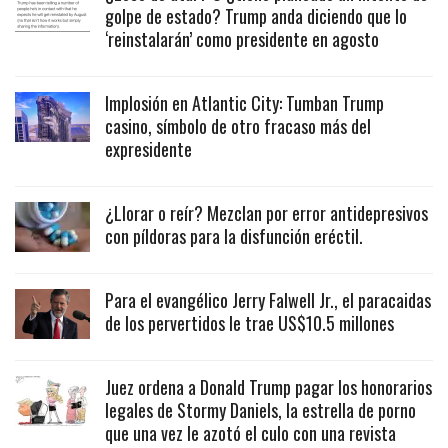
golpe de estado? Trump anda diciendo que lo
‘reinstalarán’ como presidente en agosto
Implosión en Atlantic City: Tumban Trump
casino, símbolo de otro fracaso más del
expresidente
¿Llorar o reír? Mezclan por error antidepresivos
con píldoras para la disfunción eréctil.
Para el evangélico Jerry Falwell Jr., el paracaidas
de los pervertidos le trae US$10.5 millones
Juez ordena a Donald Trump pagar los honorarios
legales de Stormy Daniels, la estrella de porno
que una vez le azotó el culo con una revista