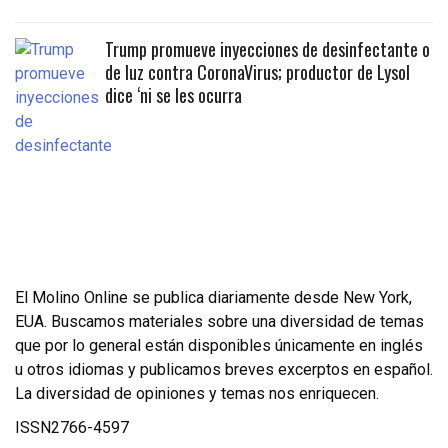
Trump promueve inyecciones de desinfectante o
de luz contra CoronaVirus; productor de Lysol
dice ‘ni se les ocurra
El Molino Online se publica diariamente desde New York,
EUA. Buscamos materiales sobre una diversidad de temas
que por lo general están disponibles únicamente en inglés
u otros idiomas y publicamos breves excerptos en español.
La diversidad de opiniones y temas nos enriquecen.
ISSN2766-4597