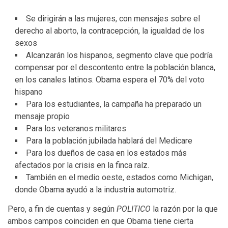
Se dirigirán a las mujeres, con mensajes sobre el
derecho al aborto, la contracepción, la igualdad de los
sexos
Alcanzarán los hispanos, segmento clave que podría
compensar por el descontento entre la población blanca,
en los canales latinos. Obama espera el 70% del voto
hispano
Para los estudiantes, la campaña ha preparado un
mensaje propio
Para los veteranos militares
Para la población jubilada hablará del Medicare
Para los dueños de casa en los estados más
afectados por la crisis en la finca raíz.
También en el medio oeste, estados como Michigan,
donde Obama ayudó a la industria automotriz.
Pero, a fin de cuentas y según
POLITICO
la razón por la que
ambos campos coinciden en que Obama tiene cierta