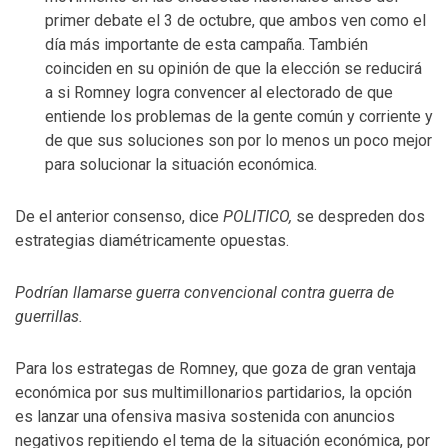
primer debate el 3 de octubre, que ambos ven como el
día más importante de esta campaña. También
coinciden en su opinión de que la elección se reducirá
a si Romney logra convencer al electorado de que
entiende los problemas de la gente común y corriente y
de que sus soluciones son por lo menos un poco mejor
para solucionar la situación económica.
De el anterior consenso, dice
POLITICO,
se despreden dos
estrategias diamétricamente opuestas.
Podrían llamarse guerra convencional contra guerra de
guerrillas.
Para los estrategas de Romney, que goza de gran ventaja
económica por sus multimillonarios partidarios, la opción
es lanzar una ofensiva masiva sostenida con anuncios
negativos repitiendo el tema de la situación económica, por