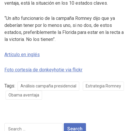
ventaja, está la situación en los 10 estados claves.
“Un alto funcionario de la campaña Romney dijo que ya
deberían tener por lo menos uno, si no dos, de estos
estados, preferiblemente la Florida para estar en la recta a
la victoria. No los tienen”.
Artículo en inglés
Foto cortesía de donkeyhotie via flickr
Tags:
Análisis campaña presidencial
Estrategia Romney
Obama aventaja
Search