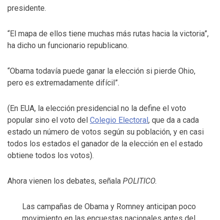
presidente.
“El mapa de ellos tiene muchas más rutas hacia la victoria”,
ha dicho un funcionario republicano.
“Obama todavía puede ganar la elección si pierde Ohio,
pero es extremadamente difícil”.
(En EUA, la elección presidencial no la define el voto
popular sino el voto del
Colegio Electoral
, que da a cada
estado un número de votos según su población, y en casi
todos los estados el ganador de la elección en el estado
obtiene todos los votos).
Ahora vienen los debates, señala
POLITICO.
Las campañas de Obama y Romney anticipan poco
movimiento en las encuestas nacionales antes del