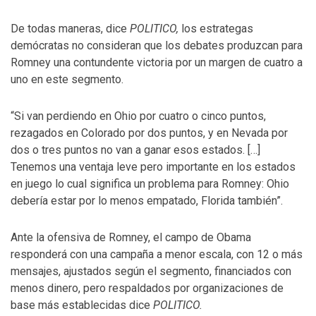
De todas maneras, dice
POLITICO,
los estrategas
demócratas no consideran que los debates produzcan para
Romney una contundente victoria por un margen de cuatro a
uno en este segmento.
“Si van perdiendo en Ohio por cuatro o cinco puntos,
rezagados en Colorado por dos puntos, y en Nevada por
dos o tres puntos no van a ganar esos estados. […]
Tenemos una ventaja leve pero importante en los estados
en juego lo cual significa un problema para Romney: Ohio
debería estar por lo menos empatado, Florida también”.
Ante la ofensiva de Romney, el campo de Obama
responderá con una campaña a menor escala, con 12 o más
mensajes, ajustados según el segmento, financiados con
menos dinero, pero respaldados por organizaciones de
base más establecidas dice
POLITICO.