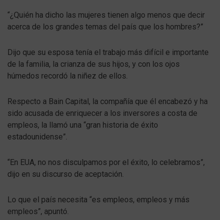
“¿Quién ha dicho las mujeres tienen algo menos que decir
acerca de los grandes temas del país que los hombres?”
Dijo que su esposa tenía el trabajo más difícil e importante
de la familia, la crianza de sus hijos, y con los ojos
húmedos recordó la niñez de ellos.
Respecto a Bain Capital, la compañía que él encabezó y ha
sido acusada de enriquecer a los inversores a costa de
empleos, la llamó una “gran historia de éxito
estadounidense”.
“En EUA, no nos disculpamos por el éxito, lo celebramos”,
dijo en su discurso de aceptación.
Lo que el país necesita “es empleos, empleos y más
empleos”, apuntó.