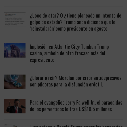
¿Loco de atar? O ¿tiene planeado un intento de
golpe de estado? Trump anda diciendo que lo
‘reinstalarán’ como presidente en agosto
Implosión en Atlantic City: Tumban Trump
casino, símbolo de otro fracaso más del
expresidente
¿Llorar o reír? Mezclan por error antidepresivos
con píldoras para la disfunción eréctil.
Para el evangélico Jerry Falwell Jr., el paracaidas
de los pervertidos le trae US$10.5 millones