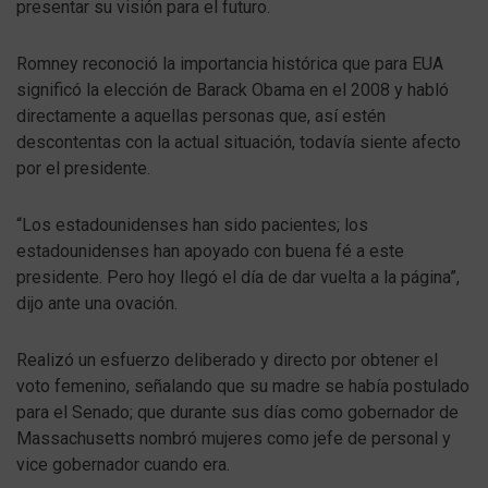
presentar su visión para el futuro.
Romney reconoció la importancia histórica que para EUA
significó la elección de Barack Obama en el 2008 y habló
directamente a aquellas personas que, así estén
descontentas con la actual situación, todavía siente afecto
por el presidente.
“Los estadounidenses han sido pacientes; los
estadounidenses han apoyado con buena fé a este
presidente. Pero hoy llegó el día de dar vuelta a la página”,
dijo ante una ovación.
Realizó un esfuerzo deliberado y directo por obtener el
voto femenino, señalando que su madre se había postulado
para el Senado; que durante sus días como gobernador de
Massachusetts nombró mujeres como jefe de personal y
vice gobernador cuando era.