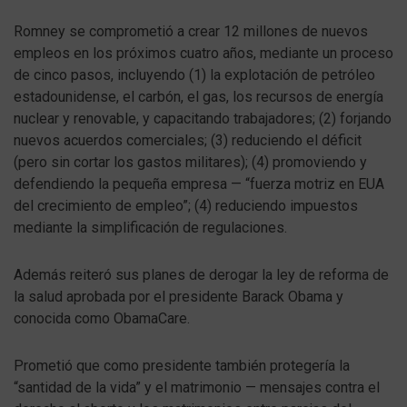
Romney se comprometió a crear 12 millones de nuevos
empleos en los próximos cuatro años, mediante un proceso
de cinco pasos, incluyendo (1) la explotación de petróleo
estadounidense, el carbón, el gas, los recursos de energía
nuclear y renovable, y capacitando trabajadores; (2) forjando
nuevos acuerdos comerciales; (3) reduciendo el déficit
(pero sin cortar los gastos militares); (4) promoviendo y
defendiendo la pequeña empresa — “fuerza motriz en EUA
del crecimiento de empleo”; (4) reduciendo impuestos
mediante la simplificación de regulaciones.
Además reiteró sus planes de derogar la ley de reforma de
la salud aprobada por el presidente Barack Obama y
conocida como ObamaCare.
Prometió que como presidente también protegería la
“santidad de la vida” y el matrimonio — mensajes contra el