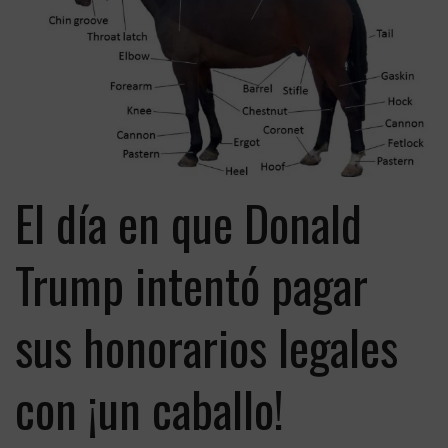
El día en que Donald
Trump intentó pagar
sus honorarios legales
con ¡un caballo!