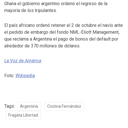
Ghana el gobierno argentino ordenó el regreso de la
mayoría de los tripulantes.
El país africano ordenó retener el 2 de octubre el navío ante
el pedido de embargo del fondo NML-Eliott Management,
que reclama a Argentina el pago de bonos del default por
alrededor de 370 millones de dólares.
La Voz de América
Foto:
Wikipedia
Tags:
Argentina
Cristina Fernández
Fragata Libertad