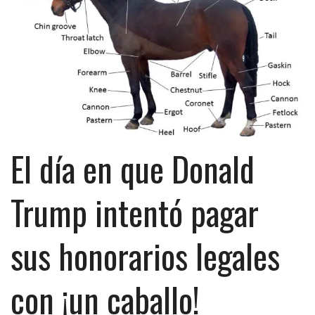
El día en que Donald
Trump intentó pagar
sus honorarios legales
con ¡un caballo!