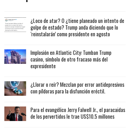
¿Loco de atar? O ¿tiene planeado un intento de
golpe de estado? Trump anda diciendo que lo
‘reinstalarán’ como presidente en agosto
Implosión en Atlantic City: Tumban Trump
casino, símbolo de otro fracaso más del
expresidente
¿Llorar o reír? Mezclan por error antidepresivos
con píldoras para la disfunción eréctil.
Para el evangélico Jerry Falwell Jr., el paracaidas
de los pervertidos le trae US$10.5 millones