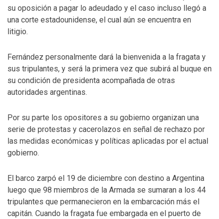
su oposición a pagar lo adeudado y el caso incluso llegó a
una corte estadounidense, el cual aún se encuentra en
litigio.
Fernández personalmente dará la bienvenida a la fragata y
sus tripulantes, y será la primera vez que subirá al buque en
su condición de presidenta acompañada de otras
autoridades argentinas.
Por su parte los opositores a su gobierno organizan una
serie de protestas y cacerolazos en señal de rechazo por
las medidas económicas y políticas aplicadas por el actual
gobierno.
El barco zarpó el 19 de diciembre con destino a Argentina
luego que 98 miembros de la Armada se sumaran a los 44
tripulantes que permanecieron en la embarcación más el
capitán. Cuando la fragata fue embargada en el puerto de