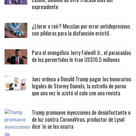
expresidente
¿Llorar o reír? Mezclan por error antidepresivos
con píldoras para la disfunción eréctil.
Para el evangélico Jerry Falwell Jr., el paracaidas
de los pervertidos le trae US$10.5 millones
Juez ordena a Donald Trump pagar los honorarios
legales de Stormy Daniels, la estrella de porno
que una vez le azotó el culo con una revista
Trump promueve inyecciones de desinfectante o
de luz contra CoronaVirus; productor de Lysol
dice ‘ni se les ocurra