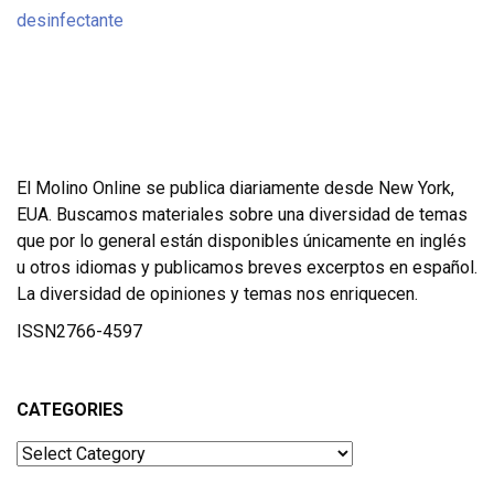
El Molino Online se publica diariamente desde New York,
EUA. Buscamos materiales sobre una diversidad de temas
que por lo general están disponibles únicamente en inglés
u otros idiomas y publicamos breves excerptos en español.
La diversidad de opiniones y temas nos enriquecen.
ISSN2766-4597
CATEGORIES
Categories