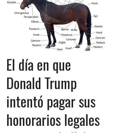
El día en que
Donald Trump
intentó pagar sus
honorarios legales