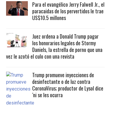
Para el evangélico Jerry Falwell Jr., el
paracaidas de los pervertidos le trae
US$10.5 millones
Juez ordena a Donald Trump pagar
los honorarios legales de Stormy
Daniels, la estrella de porno que una
vez le azotó el culo con una revista
Trump promueve inyecciones de
desinfectante o de luz contra
CoronaVirus; productor de Lysol dice
‘ni se les ocurra