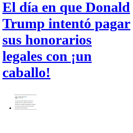
El día en que Donald
Trump intentó pagar
sus honorarios
legales con ¡un
caballo!