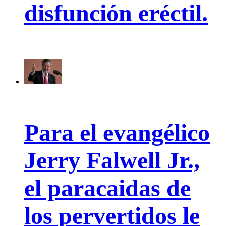
disfunción eréctil.
Para el evangélico
Jerry Falwell Jr.,
el paracaidas de
los pervertidos le