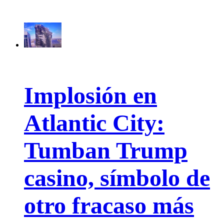
Implosión en
Atlantic City:
Tumban Trump
casino, símbolo de
otro fracaso más