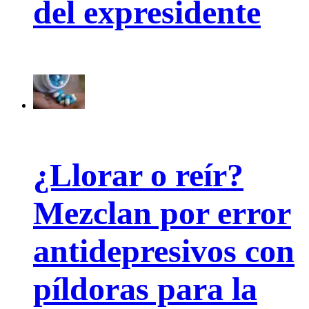
del expresidente
¿Llorar o reír?
Mezclan por error
antidepresivos con
píldoras para la