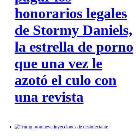
honorarios legales
de Stormy Daniels,
la estrella de porno
que una vez le
azotó el culo con
una revista