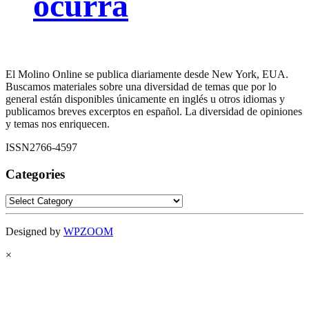
ocurra
El Molino Online se publica diariamente desde New York, EUA.
Buscamos materiales sobre una diversidad de temas que por lo
general están disponibles únicamente en inglés u otros idiomas y
publicamos breves excerptos en español. La diversidad de opiniones
y temas nos enriquecen.
ISSN2766-4597
Categories
Categories
Designed by
WPZOOM
×