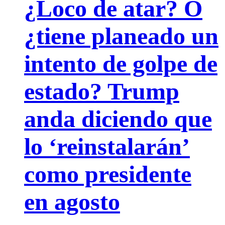
¿Loco de atar? O
¿tiene planeado un
intento de golpe de
estado? Trump
anda diciendo que
lo ‘reinstalarán’
como presidente
en agosto