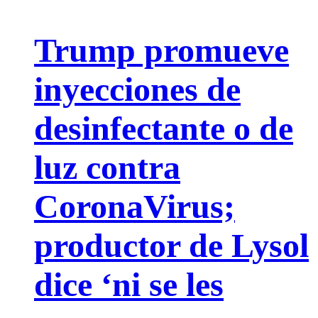
Trump promueve
inyecciones de
desinfectante o de
luz contra
CoronaVirus;
productor de Lysol
dice ‘ni se les