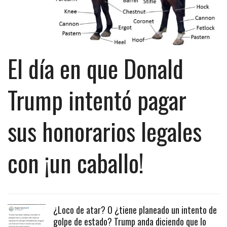
El día en que Donald
Trump intentó pagar
sus honorarios legales
con ¡un caballo!
¿Loco de atar? O ¿tiene planeado un intento de
golpe de estado? Trump anda diciendo que lo