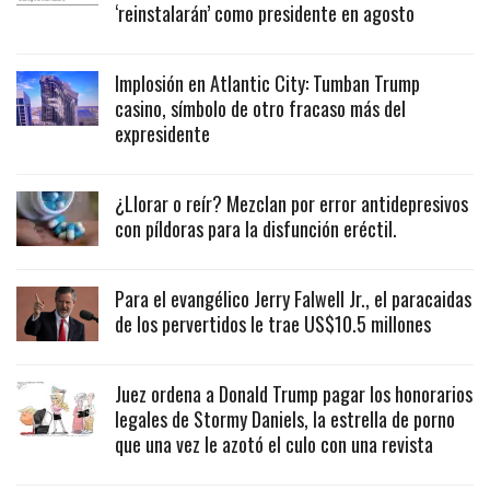
‘reinstalarán’ como presidente en agosto
Implosión en Atlantic City: Tumban Trump
casino, símbolo de otro fracaso más del
expresidente
¿Llorar o reír? Mezclan por error antidepresivos
con píldoras para la disfunción eréctil.
Para el evangélico Jerry Falwell Jr., el paracaidas
de los pervertidos le trae US$10.5 millones
Juez ordena a Donald Trump pagar los honorarios
legales de Stormy Daniels, la estrella de porno
que una vez le azotó el culo con una revista