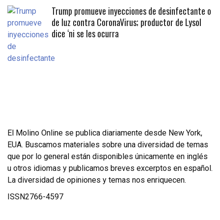
Trump promueve inyecciones de desinfectante o
de luz contra CoronaVirus; productor de Lysol
dice ‘ni se les ocurra
El Molino Online se publica diariamente desde New York,
EUA. Buscamos materiales sobre una diversidad de temas
que por lo general están disponibles únicamente en inglés
u otros idiomas y publicamos breves excerptos en español.
La diversidad de opiniones y temas nos enriquecen.
ISSN2766-4597