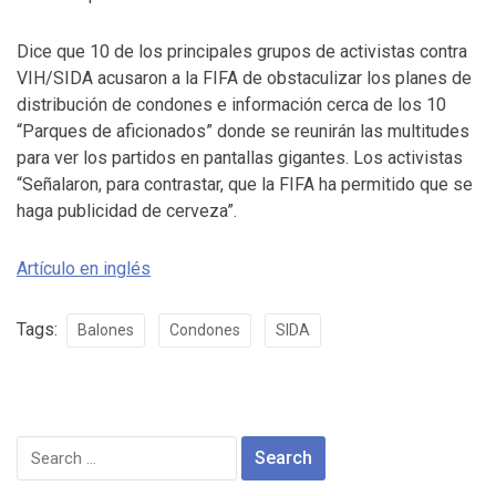
Dice que 10 de los principales grupos de activistas contra
VIH/SIDA acusaron a la FIFA de obstaculizar los planes de
distribución de condones e información cerca de los 10
“Parques de aficionados” donde se reunirán las multitudes
para ver los partidos en pantallas gigantes. Los activistas
“Señalaron, para contrastar, que la FIFA ha permitido que se
haga publicidad de cerveza”.
Artículo en inglés
Tags:
Balones
Condones
SIDA
Search
for: