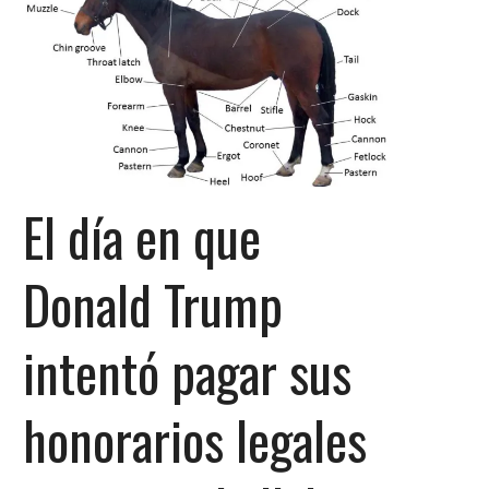
El día en que
Donald Trump
intentó pagar sus
honorarios legales