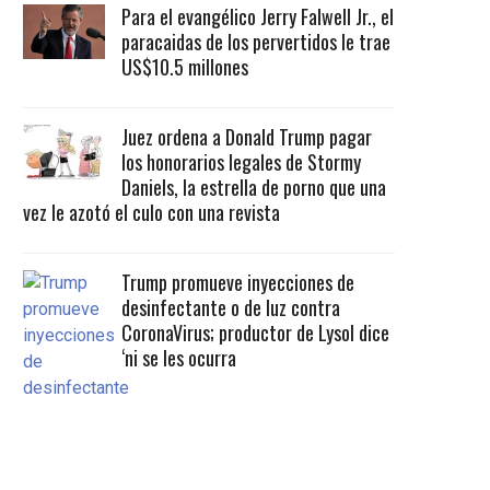
Para el evangélico Jerry Falwell Jr., el
paracaidas de los pervertidos le trae
US$10.5 millones
Juez ordena a Donald Trump pagar
los honorarios legales de Stormy
Daniels, la estrella de porno que una
vez le azotó el culo con una revista
Trump promueve inyecciones de
desinfectante o de luz contra
CoronaVirus; productor de Lysol dice
‘ni se les ocurra