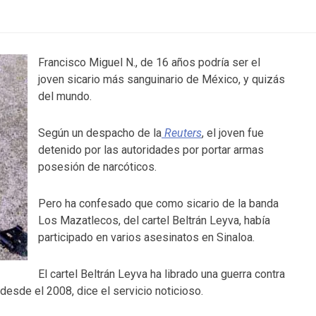
Francisco Miguel N., de 16 años podría ser el
joven sicario más sanguinario de México, y quizás
del mundo.
Según un despacho de la
Reuters
, el joven fue
detenido por las autoridades por portar armas
posesión de narcóticos.
Pero ha confesado que como sicario de la banda
Los Mazatlecos, del cartel Beltrán Leyva, había
participado en varios asesinatos en Sinaloa.
El cartel Beltrán Leyva ha librado una guerra contra
desde el 2008, dice el servicio noticioso.