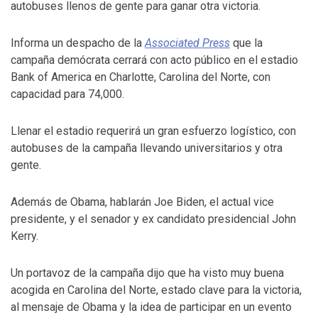
autobuses llenos de gente para ganar otra victoria.
Informa un despacho de la
Associated Press
que la
campaña demócrata cerrará con acto público en el estadio
Bank of America en Charlotte, Carolina del Norte, con
capacidad para 74,000.
Llenar el estadio requerirá un gran esfuerzo logístico, con
autobuses de la campaña llevando universitarios y otra
gente.
Además de Obama, hablarán Joe Biden, el actual vice
presidente, y el senador y ex candidato presidencial John
Kerry.
Un portavoz de la campaña dijo que ha visto muy buena
acogida en Carolina del Norte, estado clave para la victoria,
al mensaje de Obama y la idea de participar en un evento