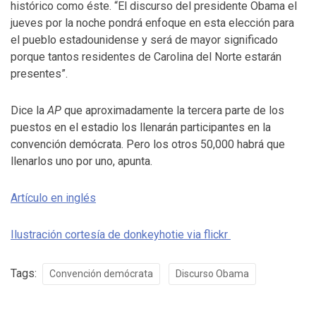
histórico como éste. “El discurso del presidente Obama el
jueves por la noche pondrá enfoque en esta elección para
el pueblo estadounidense y será de mayor significado
porque tantos residentes de Carolina del Norte estarán
presentes”.
Dice la
AP
que aproximadamente la tercera parte de los
puestos en el estadio los llenarán participantes en la
convención demócrata. Pero los otros 50,000 habrá que
llenarlos uno por uno, apunta.
Artículo en inglés
Ilustración cortesía de donkeyhotie via flickr
Tags:
Convención demócrata
Discurso Obama