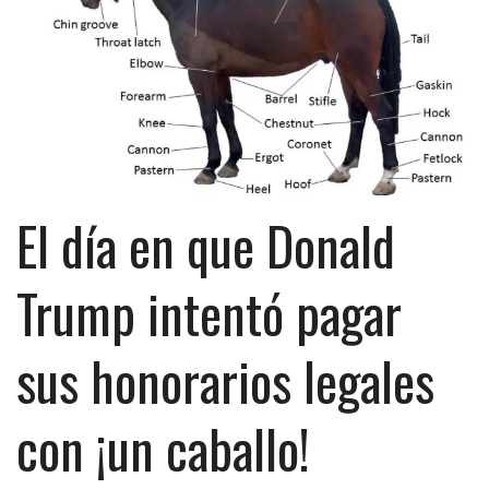
El día en que Donald
Trump intentó pagar
sus honorarios legales
con ¡un caballo!