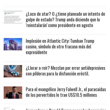
¿Loco de atar? O ¿tiene planeado un intento de
golpe de estado? Trump anda diciendo que lo
‘reinstalarán’ como presidente en agosto
Implosión en Atlantic City: Tumban Trump
casino, símbolo de otro fracaso más del
expresidente
¿Llorar o reír? Mezclan por error antidepresivos
con píldoras para la disfunción eréctil.
Para el evangélico Jerry Falwell Jr., el paracaidas
de los pervertidos le trae US$10.5 millones