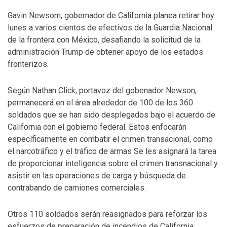
Gavin Newsom, gobernador de California planea retirar hoy
lunes a varios cientos de efectivos de la Guardia Nacional
de la frontera con México, desafiando la solicitud de la
administración Trump de obtener apoyo de los estados
fronterizos.
Según Nathan Click, portavoz del gobenador Newson,
permanecerá en el área alrededor de 100 de los 360
soldados que se han sido desplegados bajo el acuerdo de
California con el gobierno federal. Estos enfocarán
específicamente en combatir el crimen transacional, como
el narcotráfico y el tráfico de armas Se les asignará la tarea
de proporcionar inteligencia sobre el crimen transnacional y
asistir en las operaciones de carga y búsqueda de
contrabando de camiones comerciales.
Otros 110 soldados serán reasignados para reforzar los
esfuerzos de preparación de incendios de California.