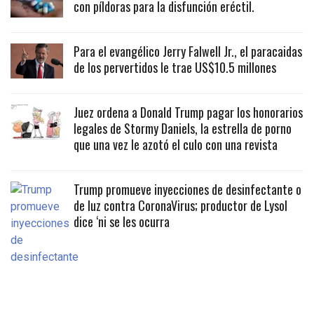
con píldoras para la disfunción eréctil.
Para el evangélico Jerry Falwell Jr., el paracaidas
de los pervertidos le trae US$10.5 millones
Juez ordena a Donald Trump pagar los honorarios
legales de Stormy Daniels, la estrella de porno
que una vez le azotó el culo con una revista
Trump promueve inyecciones de desinfectante o
de luz contra CoronaVirus; productor de Lysol
dice ‘ni se les ocurra