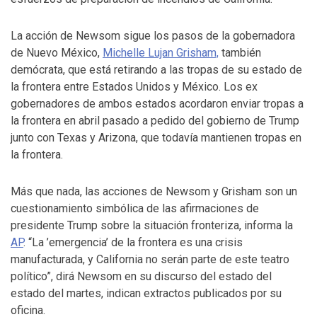
La acción de Newsom sigue los pasos de la gobernadora
de Nuevo México,
Michelle Lujan Grisham,
también
demócrata, que está retirando a las tropas de su estado de
la frontera entre Estados Unidos y México. Los ex
gobernadores de ambos estados acordaron enviar tropas a
la frontera en abril pasado a pedido del gobierno de Trump
junto con Texas y Arizona, que todavía mantienen tropas en
la frontera.
Más que nada, las acciones de Newsom y Grisham son un
cuestionamiento simbólica de las afirmaciones de
presidente Trump sobre la situación fronteriza, informa la
AP
. “La ’emergencia’ de la frontera es una crisis
manufacturada, y California no serán parte de este teatro
político”, dirá Newsom en su discurso del estado del
estado del martes, indican extractos publicados por su
oficina.