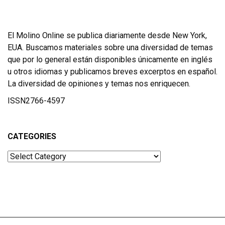
El Molino Online se publica diariamente desde New York,
EUA. Buscamos materiales sobre una diversidad de temas
que por lo general están disponibles únicamente en inglés
u otros idiomas y publicamos breves excerptos en español.
La diversidad de opiniones y temas nos enriquecen.
ISSN2766-4597
CATEGORIES
Categories