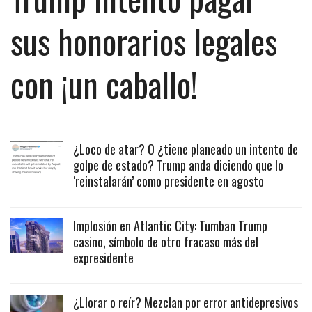
sus honorarios legales
con ¡un caballo!
¿Loco de atar? O ¿tiene planeado un intento de
golpe de estado? Trump anda diciendo que lo
‘reinstalarán’ como presidente en agosto
Implosión en Atlantic City: Tumban Trump
casino, símbolo de otro fracaso más del
expresidente
¿Llorar o reír? Mezclan por error antidepresivos