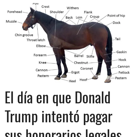
El día en que Donald
Trump intentó pagar
sus honorarios legales