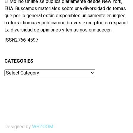
El Molino Online se publica diariamente desde New York,
EUA. Buscamos materiales sobre una diversidad de temas
que por lo general están disponibles únicamente en inglés
u otros idiomas y publicamos breves excerptos en español.
La diversidad de opiniones y temas nos enriquecen.
ISSN2766-4597
CATEGORIES
Categories
Designed by
WPZOOM