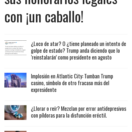
con ¡un caballo!
¿Loco de atar? O ¿tiene planeado un intento de
golpe de estado? Trump anda diciendo que lo
‘reinstalarán’ como presidente en agosto
Implosión en Atlantic City: Tumban Trump
casino, símbolo de otro fracaso más del
expresidente
¿Llorar o reír? Mezclan por error antidepresivos
con píldoras para la disfunción eréctil.