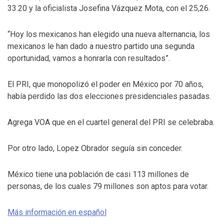
33.20 y la oficialista Josefina Vázquez Mota, con el 25,26.
“Hoy los mexicanos han elegido una nueva alternancia, los
mexicanos le han dado a nuestro partido una segunda
oportunidad, vamos a honrarla con resultados”.
El PRI, que monopolizó el poder en México por 70 años,
había perdido las dos elecciones presidenciales pasadas.
Agrega VOA que en el cuartel general del PRI se celebraba.
Por otro lado, Lopez Obrador seguía sin conceder.
México tiene una población de casi 113 millones de
personas, de los cuales 79 millones son aptos para votar.
Más información en español