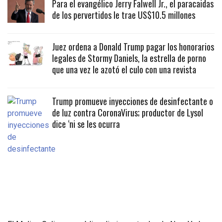
Para el evangélico Jerry Falwell Jr., el paracaidas
de los pervertidos le trae US$10.5 millones
Juez ordena a Donald Trump pagar los honorarios
legales de Stormy Daniels, la estrella de porno
que una vez le azotó el culo con una revista
Trump promueve inyecciones de desinfectante o
de luz contra CoronaVirus; productor de Lysol
dice ‘ni se les ocurra