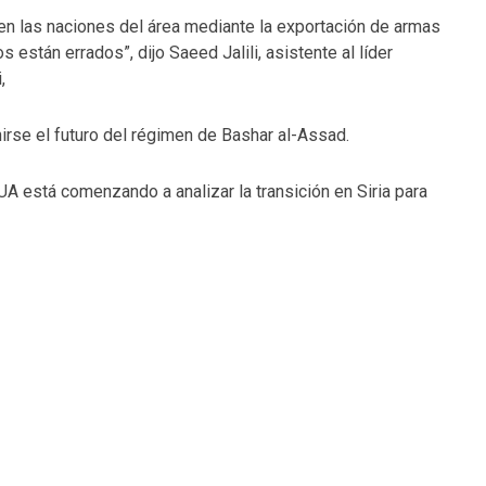
 en las naciones del área mediante la exportación de armas
están errados”, dijo Saeed Jalili, asistente al líder
,
rse el futuro del régimen de Bashar al-Assad.
A está comenzando a analizar la transición en Siria para