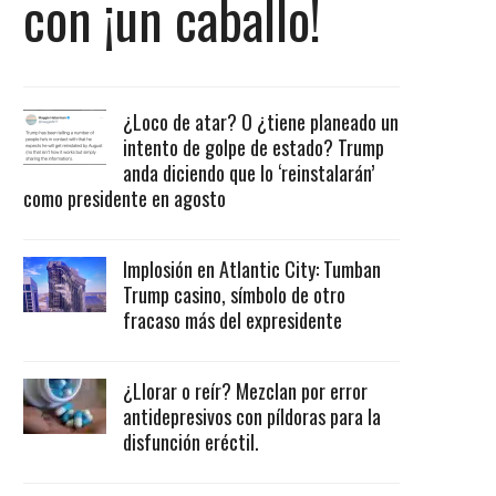
con ¡un caballo!
¿Loco de atar? O ¿tiene planeado un
intento de golpe de estado? Trump
anda diciendo que lo ‘reinstalarán’
como presidente en agosto
Implosión en Atlantic City: Tumban
Trump casino, símbolo de otro
fracaso más del expresidente
¿Llorar o reír? Mezclan por error
antidepresivos con píldoras para la
disfunción eréctil.