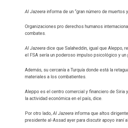
Al Jazeera
informa de un “gran número de muertos y
Organizaciones pro derechos humanos internacionale
combates.
Al Jazeera
dice que Salaheddin, igual que Aleppo, r
el FSA sería un poderoso impulso psicológico y un 
Además, su cercanía a Turquía donde está la retaguar
materiales a los combatientes.
Aleppo es el centro comercial y financiero de Siria
la actividad económica en el país, dice.
Por otro lado,
Al Jazeera
informa que altos dirigente
presidente al-Assad ayer para discutir apoyo iraní a