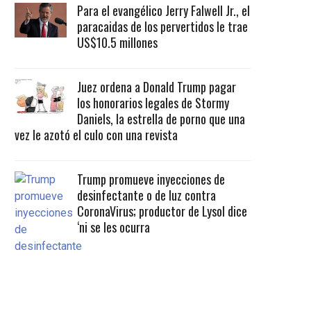
Para el evangélico Jerry Falwell Jr., el
paracaidas de los pervertidos le trae
US$10.5 millones
Juez ordena a Donald Trump pagar
los honorarios legales de Stormy
Daniels, la estrella de porno que una
vez le azotó el culo con una revista
Trump promueve inyecciones de
desinfectante o de luz contra
CoronaVirus; productor de Lysol dice
‘ni se les ocurra