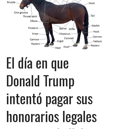
El día en que
Donald Trump
intentó pagar sus
honorarios legales