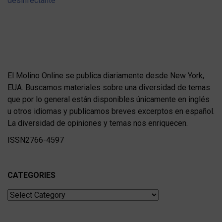
El Molino Online se publica diariamente desde New York,
EUA. Buscamos materiales sobre una diversidad de temas
que por lo general están disponibles únicamente en inglés
u otros idiomas y publicamos breves excerptos en español.
La diversidad de opiniones y temas nos enriquecen.
ISSN2766-4597
CATEGORIES
Categories