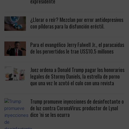
expresidente
¿Llorar o reír? Mezclan por error antidepresivos
con píldoras para la disfunción eréctil.
Para el evangélico Jerry Falwell Jr., el paracaidas
de los pervertidos le trae US$10.5 millones
Juez ordena a Donald Trump pagar los honorarios
legales de Stormy Daniels, la estrella de porno
que una vez le azotó el culo con una revista
Trump promueve inyecciones de desinfectante o
de luz contra CoronaVirus; productor de Lysol
dice ‘ni se les ocurra