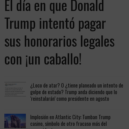
El día en que Donald
Trump intentó pagar
sus honorarios legales
con ¡un caballo!
¿Loco de atar? O ¿tiene planeado un intento de
golpe de estado? Trump anda diciendo que lo
‘reinstalarán’ como presidente en agosto
Implosión en Atlantic City: Tumban Trump
casino, símbolo de otro fracaso más del