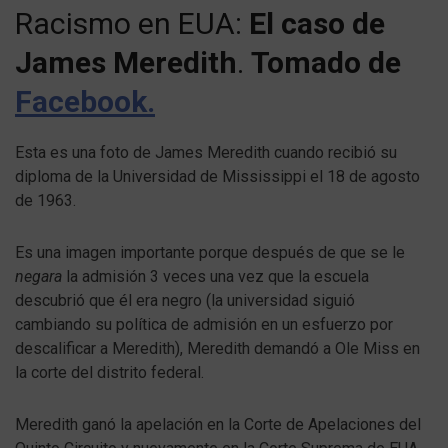
Racismo en EUA:
El caso de
James Meredith
.
Tomado de
Facebook.
Esta es una foto de James Meredith cuando recibió su
diploma de la Universidad de Mississippi el 18 de agosto
de 1963.
Es una imagen importante porque después de que se le
negara
la admisión 3 veces una vez que la escuela
descubrió que él era negro (la universidad siguió
cambiando su política de admisión en un esfuerzo por
descalificar a Meredith), Meredith demandó a Ole Miss en
la corte del distrito federal.
Meredith ganó la apelación en la Corte de Apelaciones del