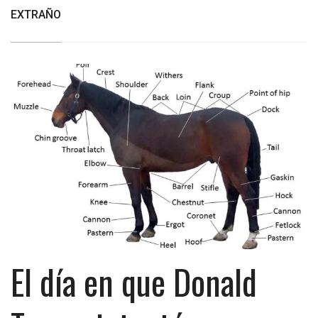
EXTRAÑO
El día en que Donald