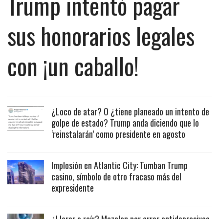
Trump intentó pagar
sus honorarios legales
con ¡un caballo!
¿Loco de atar? O ¿tiene planeado un intento de
golpe de estado? Trump anda diciendo que lo
‘reinstalarán’ como presidente en agosto
Implosión en Atlantic City: Tumban Trump
casino, símbolo de otro fracaso más del
expresidente