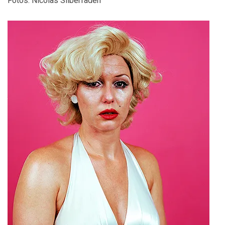
Fotos: Nicolas Silberfaden