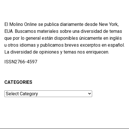
El Molino Online se publica diariamente desde New York,
EUA. Buscamos materiales sobre una diversidad de temas
que por lo general están disponibles únicamente en inglés
u otros idiomas y publicamos breves excerptos en español.
La diversidad de opiniones y temas nos enriquecen.
ISSN2766-4597
CATEGORIES
Categories