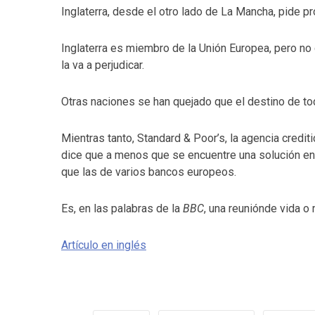
Inglaterra, desde el otro lado de La Mancha, pide p
Inglaterra es miembro de la Unión Europea, pero no
la va a perjudicar.
Otras naciones se han quejado que el destino de t
Mientras tanto, Standard & Poor’s, la agencia credi
dice que a menos que se encuentre una solución en l
que las de varios bancos europeos.
Es, en las palabras de la
BBC
, una reuniónde vida o 
Artículo en inglés