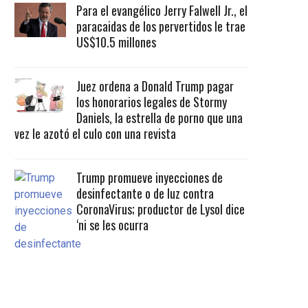
Para el evangélico Jerry Falwell Jr., el
paracaidas de los pervertidos le trae
US$10.5 millones
Juez ordena a Donald Trump pagar
los honorarios legales de Stormy
Daniels, la estrella de porno que una
vez le azotó el culo con una revista
Trump promueve inyecciones de
desinfectante o de luz contra
CoronaVirus; productor de Lysol dice
‘ni se les ocurra