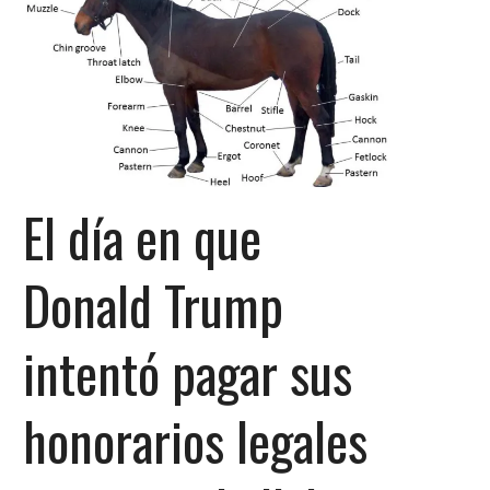
El día en que
Donald Trump
intentó pagar sus
honorarios legales