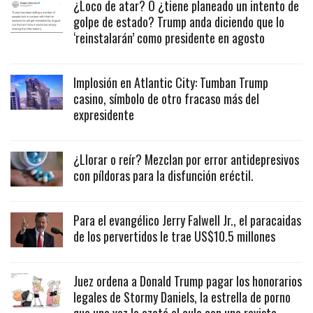
¿Loco de atar? O ¿tiene planeado un intento de
golpe de estado? Trump anda diciendo que lo
‘reinstalarán’ como presidente en agosto
Implosión en Atlantic City: Tumban Trump
casino, símbolo de otro fracaso más del
expresidente
¿Llorar o reír? Mezclan por error antidepresivos
con píldoras para la disfunción eréctil.
Para el evangélico Jerry Falwell Jr., el paracaidas
de los pervertidos le trae US$10.5 millones
Juez ordena a Donald Trump pagar los honorarios
legales de Stormy Daniels, la estrella de porno