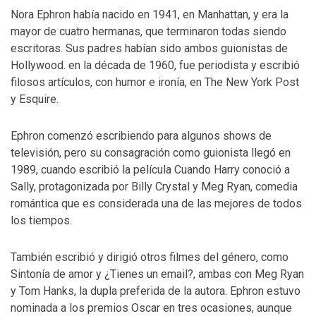
Nora Ephron había nacido en 1941, en Manhattan, y era la
mayor de cuatro hermanas, que terminaron todas siendo
escritoras. Sus padres habían sido ambos guionistas de
Hollywood. en la década de 1960, fue periodista y escribió
filosos artículos, con humor e ironía, en The New York Post
y Esquire.
Ephron comenzó escribiendo para algunos shows de
televisión, pero su consagración como guionista llegó en
1989, cuando escribió la película Cuando Harry conoció a
Sally, protagonizada por Billy Crystal y Meg Ryan, comedia
romántica que es considerada una de las mejores de todos
los tiempos.
También escribió y dirigió otros filmes del género, como
Sintonía de amor y ¿Tienes un email?, ambas con Meg Ryan
y Tom Hanks, la dupla preferida de la autora. Ephron estuvo
nominada a los premios Oscar en tres ocasiones, aunque