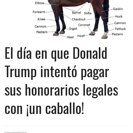
El día en que Donald
Trump intentó pagar
sus honorarios legales
con ¡un caballo!