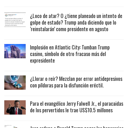
¿Loco de atar? O ¿tiene planeado un intento de
golpe de estado? Trump anda diciendo que lo
‘reinstalarán’ como presidente en agosto
Implosión en Atlantic City: Tumban Trump
casino, símbolo de otro fracaso más del
expresidente
¿Llorar o reír? Mezclan por error antidepresivos
con píldoras para la disfunción eréctil.
Para el evangélico Jerry Falwell Jr., el paracaidas
de los pervertidos le trae US$10.5 millones