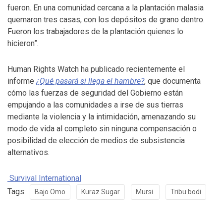
fueron. En una comunidad cercana a la plantación malasia
quemaron tres casas, con los depósitos de grano dentro.
Fueron los trabajadores de la plantación quienes lo
hicieron”.
Human Rights Watch ha publicado recientemente el
informe
¿Qué pasará si llega el hambre?
, que documenta
cómo las fuerzas de seguridad del Gobierno están
empujando a las comunidades a irse de sus tierras
mediante la violencia y la intimidación, amenazando su
modo de vida al completo sin ninguna compensación o
posibilidad de elección de medios de subsistencia
alternativos.
Survival International
Tags:
Bajo Omo
Kuraz Sugar
Mursi.
Tribu bodi