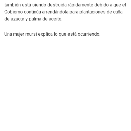
también está siendo destruida rápidamente debido a que el
Gobierno continúa arrendándola para plantaciones de caña
de azúcar y palma de aceite.
Una mujer mursi explica lo que está ocurriendo: