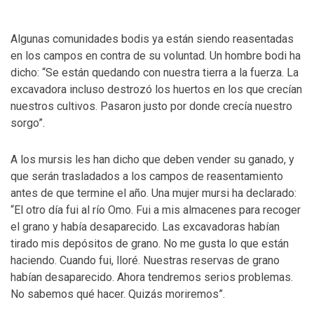
Algunas comunidades bodis ya están siendo reasentadas
en los campos en contra de su voluntad. Un hombre bodi ha
dicho: “Se están quedando con nuestra tierra a la fuerza. La
excavadora incluso destrozó los huertos en los que crecían
nuestros cultivos. Pasaron justo por donde crecía nuestro
sorgo”.
A los mursis les han dicho que deben vender su ganado, y
que serán trasladados a los campos de reasentamiento
antes de que termine el año. Una mujer mursi ha declarado:
“El otro día fui al río Omo. Fui a mis almacenes para recoger
el grano y había desaparecido. Las excavadoras habían
tirado mis depósitos de grano. No me gusta lo que están
haciendo. Cuando fui, lloré. Nuestras reservas de grano
habían desaparecido. Ahora tendremos serios problemas.
No sabemos qué hacer. Quizás moriremos”.