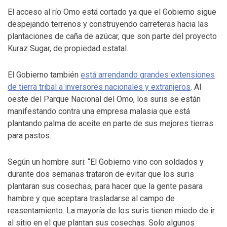
El acceso al río Omo está cortado ya que el Gobierno sigue
despejando terrenos y construyendo carreteras hacia las
plantaciones de caña de azúcar, que son parte del proyecto
Kuraz Sugar, de propiedad estatal.
El Gobierno también
está arrendando grandes extensiones
de tierra tribal a inversores nacionales y extranjeros
. Al
oeste del Parque Nacional del Omo, los suris se están
manifestando contra una empresa malasia que está
plantando palma de aceite en parte de sus mejores tierras
para pastos.
Según un hombre suri: “El Gobierno vino con soldados y
durante dos semanas trataron de evitar que los suris
plantaran sus cosechas, para hacer que la gente pasara
hambre y que aceptara trasladarse al campo de
reasentamiento. La mayoría de los suris tienen miedo de ir
al sitio en el que plantan sus cosechas. Solo algunos