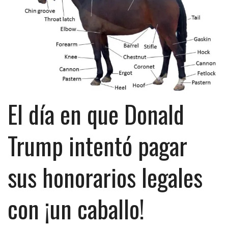
El día en que Donald
Trump intentó pagar
sus honorarios legales
con ¡un caballo!