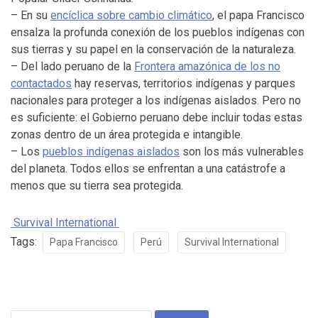
– En su
encíclica sobre cambio climático
, el papa Francisco
ensalza la profunda conexión de los pueblos indígenas con
sus tierras y su papel en la conservación de la naturaleza.
– Del lado peruano de la
Frontera amazónica de los no
contactados
hay reservas, territorios indígenas y parques
nacionales para proteger a los indígenas aislados. Pero no
es suficiente: el Gobierno peruano debe incluir todas estas
zonas dentro de un área protegida e intangible.
– Los
pueblos indígenas aislados
son los más vulnerables
del planeta. Todos ellos se enfrentan a una catástrofe a
menos que su tierra sea protegida.
Survival International
Tags:
Papa Francisco
Perú
Survival International
Search