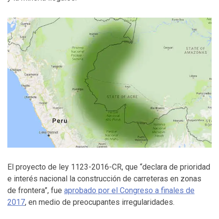
El proyecto de ley 1123-2016-CR, que “declara de prioridad
e interés nacional la construcción de carreteras en zonas
de frontera”, fue
aprobado por el Congreso a finales de
2017
, en medio de preocupantes irregularidades.