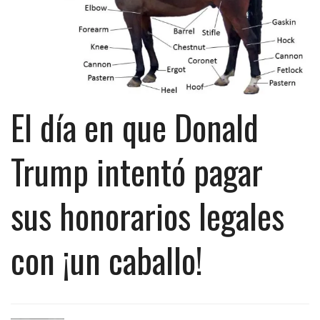
El día en que Donald
Trump intentó pagar
sus honorarios legales
con ¡un caballo!