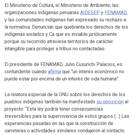
El Ministerio de Cultura, el Ministerio de Ambiente, las
organizaciones indígenas peruanas
AIDESEP
y
FENAMAD
,
y las comunidades indígenas han expresado su rechazo a
la normativa. Denuncian que quebranta los derechos de los
indígenas aislados y Ca que es inviable jurídicamente
porque su recorrido atraviesa territorios de carácter
intangible para proteger a tribus no contactadas.
El presidente de
FENAMAD
, Julio Cusurichi Palacios, es
contundente cuando
afirma
que “un interés económico no
puede estar por encima de un interés de vida humana”.
La relatora especial de la
ONU
sobre los derechos de los
pueblos indígenas también ha manifestado
su oposición
al
proyecto: “Esta ley podría tener consecuencias
irreversibles para la supervivencia de estos grupos (…) Las
experiencias pasadas en las que la construcción de
carreteras o actividades similares condujeron al contacto