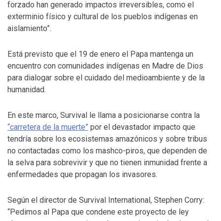
forzado han generado impactos irreversibles, como el
exterminio físico y cultural de los pueblos indígenas en
aislamiento”.
Está previsto que el 19 de enero el Papa mantenga un
encuentro con comunidades indígenas en Madre de Dios
para dialogar sobre el cuidado del medioambiente y de la
humanidad.
En este marco, Survival le llama a posicionarse contra la
“carretera de la muerte”
por el devastador impacto que
tendría sobre los ecosistemas amazónicos y sobre tribus
no contactadas como los mashco-piros, que dependen de
la selva para sobrevivir y que no tienen inmunidad frente a
enfermedades que propagan los invasores.
Según el director de Survival International, Stephen Corry:
“Pedimos al Papa que condene este proyecto de ley