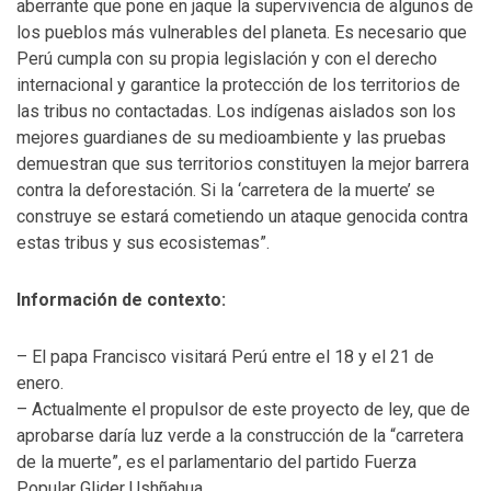
aberrante que pone en jaque la supervivencia de algunos de
los pueblos más vulnerables del planeta. Es necesario que
Perú cumpla con su propia legislación y con el derecho
internacional y garantice la protección de los territorios de
las tribus no contactadas. Los indígenas aislados son los
mejores guardianes de su medioambiente y las pruebas
demuestran que sus territorios constituyen la mejor barrera
contra la deforestación. Si la ‘carretera de la muerte’ se
construye se estará cometiendo un ataque genocida contra
estas tribus y sus ecosistemas”.
Información de contexto:
– El papa Francisco visitará Perú entre el 18 y el 21 de
enero.
– Actualmente el propulsor de este proyecto de ley, que de
aprobarse daría luz verde a la construcción de la “carretera
de la muerte”, es el parlamentario del partido Fuerza
Popular Glider Ushñahua.