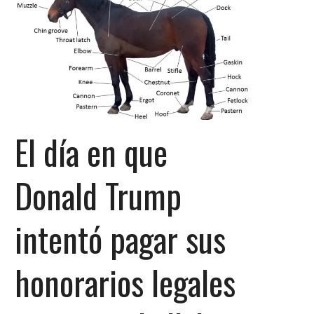
El día en que
Donald Trump
intentó pagar sus
honorarios legales