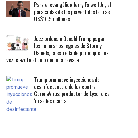
Para el evangélico Jerry Falwell Jr., el
paracaidas de los pervertidos le trae
US$10.5 millones
Juez ordena a Donald Trump pagar
los honorarios legales de Stormy
Daniels, la estrella de porno que una
vez le azotó el culo con una revista
Trump promueve inyecciones de
desinfectante o de luz contra
CoronaVirus; productor de Lysol dice
‘ni se les ocurra