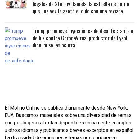
legales de Stormy Daniels, la estrella de porno
que una vez le azotó el culo con una revista
Trump promueve inyecciones de desinfectante o
de luz contra CoronaVirus; productor de Lysol
dice ‘ni se les ocurra
El Molino Online se publica diariamente desde New York,
EUA. Buscamos materiales sobre una diversidad de temas
que por lo general están disponibles únicamente en inglés
u otros idiomas y publicamos breves excerptos en español.
La diversidad de opiniones y temas nos enriquecen.