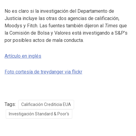
No es claro si la investigación del Departamento de
Justicia incluye las otras dos agencias de calificación,
Moodys y Fitch. Las fuentes también dijeron al
Times
que
la Comisión de Bolsa y Valores está investigando a S&P’s
por posibles actos de mala conducta.
Artículo en inglés
Foto cortesía de treydanger via flickr
Tags:
Calificación Crediticia EUA
Investigación Standard & Poor's