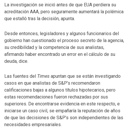
La investigación se inició antes de que EUA perdiera su
acreditación AAA, pero seguramente aumentará la polémica
que estalló tras la decisión, apunta.
Desde entonces, legisladores y algunos funcionarios del
gobierno han cuestionado el proceso secreto de la agencia,
su credibilidad y la competencia de sus analistas,
afirmando haber encontrado un error en el cálculo de su
deuda, dice.
Las fuentes del
Times
apuntan que se están investigando
casos en que analistas de S&P’s recomendaron
calificaciones bajas a algunos títulos hipotecarios, pero
estas recomendaciones fueron rechazadas por sus
superiores. De encontrarse evidencia en este respecto, e
iniciarse un caso civil, se empañaría la reputación de años
de que las decisiones de S&P’s son independientes de las
necesidades empresariales.