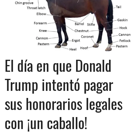
El día en que Donald
Trump intentó pagar
sus honorarios legales
con ¡un caballo!