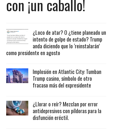
con ¡un caballo!
¿Loco de atar? O ¿tiene planeado un
intento de golpe de estado? Trump
anda diciendo que lo ‘reinstalarán’
como presidente en agosto
Implosión en Atlantic City: Tumban
Trump casino, símbolo de otro
fracaso más del expresidente
¿Llorar o reír? Mezclan por error
antidepresivos con píldoras para la
disfunción eréctil.