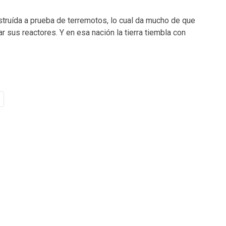
struída a prueba de terremotos, lo cual da mucho de que
sus reactores. Y en esa nación la tierra tiembla con