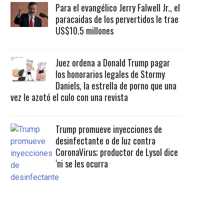
Para el evangélico Jerry Falwell Jr., el
paracaidas de los pervertidos le trae
US$10.5 millones
Juez ordena a Donald Trump pagar
los honorarios legales de Stormy
Daniels, la estrella de porno que una
vez le azotó el culo con una revista
Trump promueve inyecciones de
desinfectante o de luz contra
CoronaVirus; productor de Lysol dice
‘ni se les ocurra