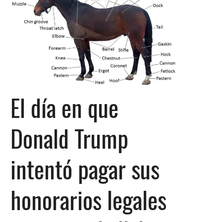
El día en que
Donald Trump
intentó pagar sus
honorarios legales