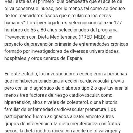
Real, este es el primero “que demuestra que el aceite de
oliva conserva el hueso, por lo menos tal como se deduce
de los marcadores óseos que circulan en los seres
humanos”. Los investigadores seleccionaron al azar 127
hombres de 55 a 80 años seleccionados del programa
Prevención con Dieta Mediterránea (PREDIMED), un
proyecto de prevención primaria de enfermedades crónicas
formado por investigadores de diversas universidades,
hospitales y otros centros de España.
En este estudio, los investigadores escogieron a personas
que no hubieran tenido una afección cardiovascular previa
pero con un diagnóstico de diabetes tipo 2 o que tuvieran al
menos tres factores de riesgo cardiovascular, como
hipertensión, altos niveles de colesterol, o una historia
familiar de enfermedad cardiovascular prematura. Los
participantes fueron asignados aleatoriamente a tres
grupos de intervención: la dieta mediterránea con frutos
secos, la dieta mediterránea con aceite de oliva virgen y