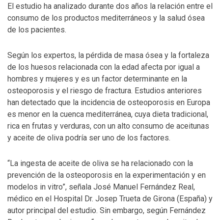
El estudio ha analizado durante dos años la relación entre el
consumo de los productos mediterráneos y la salud ósea
de los pacientes.
Según los expertos, la pérdida de masa ósea y la fortaleza
de los huesos relacionada con la edad afecta por igual a
hombres y mujeres y es un factor determinante en la
osteoporosis y el riesgo de fractura. Estudios anteriores
han detectado que la incidencia de osteoporosis en Europa
es menor en la cuenca mediterránea, cuya dieta tradicional,
rica en frutas y verduras, con un alto consumo de aceitunas
y aceite de oliva podría ser uno de los factores.
“La ingesta de aceite de oliva se ha relacionado con la
prevención de la osteoporosis en la experimentación y en
modelos in vitro”, señala José Manuel Fernández Real,
médico en el Hospital Dr. Josep Trueta de Girona (España) y
autor principal del estudio. Sin embargo, según Fernández