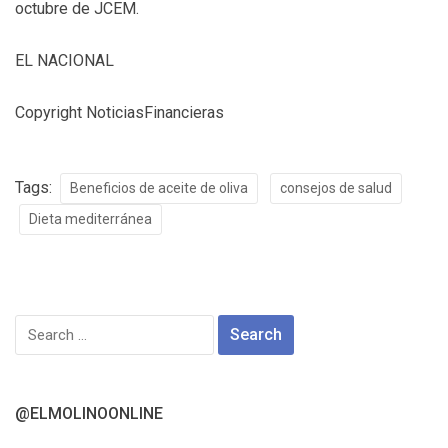
octubre de JCEM.
EL NACIONAL
Copyright NoticiasFinancieras
Tags:
Beneficios de aceite de oliva
consejos de salud
Dieta mediterránea
Search
for:
@ELMOLINOONLINE