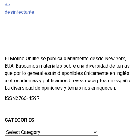
El Molino Online se publica diariamente desde New York,
EUA. Buscamos materiales sobre una diversidad de temas
que por lo general están disponibles únicamente en inglés
u otros idiomas y publicamos breves excerptos en español.
La diversidad de opiniones y temas nos enriquecen.
ISSN2766-4597
CATEGORIES
Categories