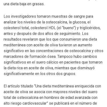
una dieta baja en grasas.
Los investigadores tomaron muestras de sangre para
analizar los niveles de la osteocalcina, la glucosa, el
colesterol total, colesterol HDL (el “bueno”) y triglicéridos,
antes y después de dos años de seguimiento. Los
resultados revelaron que los que consumieron una dieta
mediterránea con aceite de oliva tuvieron un aumento
significativo en las concentraciones de osteocalcina y otros
marcadores de formación ósea. Tampoco hubo cambios
significativos en el suero cálcico en pacientes que tomaron
la dieta rica en aceite de oliva, mientras que disminuyó
significativamente en los otros dos grupos.
El artículo titulado “Una dieta mediterránea enriquecida con
aceite de oliva se asocia con mayores niveles del suero
total de osteocalcina en hombres de edad avanzada con
alto riesgo cardiovascular” se publicará en el número de