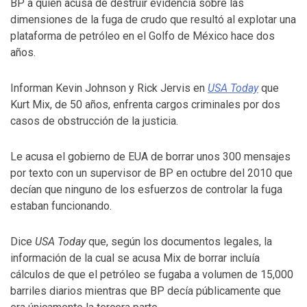
BP a quien acusa de destruir evidencia sobre las
dimensiones de la fuga de crudo que resultó al explotar una
plataforma de petróleo en el Golfo de México hace dos
años.
Informan Kevin Johnson y Rick Jervis en
USA Today
que
Kurt Mix, de 50 años, enfrenta cargos criminales por dos
casos de obstrucción de la justicia.
Le acusa el gobierno de EUA de borrar unos 300 mensajes
por texto con un supervisor de BP en octubre del 2010 que
decían que ninguno de los esfuerzos de controlar la fuga
estaban funcionando.
Dice
USA Today
que, según los documentos legales, la
información de la cual se acusa Mix de borrar incluía
cálculos de que el petróleo se fugaba a volumen de 15,000
barriles diarios mientras que BP decía públicamente que