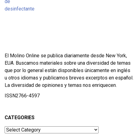
El Molino Online se publica diariamente desde New York,
EUA. Buscamos materiales sobre una diversidad de temas
que por lo general están disponibles únicamente en inglés
u otros idiomas y publicamos breves excerptos en español.
La diversidad de opiniones y temas nos enriquecen.
ISSN2766-4597
CATEGORIES
Categories