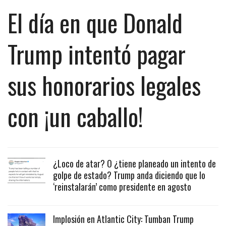
El día en que Donald
Trump intentó pagar
sus honorarios legales
con ¡un caballo!
¿Loco de atar? O ¿tiene planeado un intento de
golpe de estado? Trump anda diciendo que lo
‘reinstalarán’ como presidente en agosto
Implosión en Atlantic City: Tumban Trump