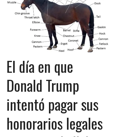
El día en que
Donald Trump
intentó pagar sus
honorarios legales