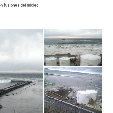
on fusiones del núcleo.