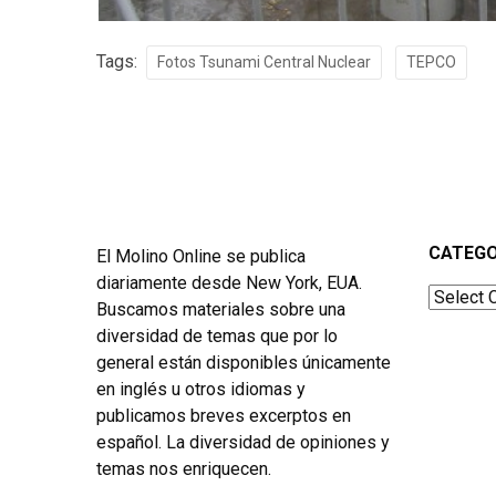
Tags:
Fotos Tsunami Central Nuclear
TEPCO
CATEGO
El Molino Online se publica
diariamente desde New York, EUA.
Categor
Buscamos materiales sobre una
diversidad de temas que por lo
general están disponibles únicamente
en inglés u otros idiomas y
publicamos breves excerptos en
español. La diversidad de opiniones y
temas nos enriquecen.