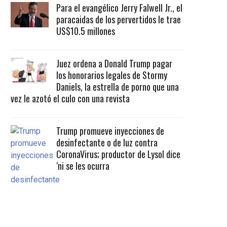
Para el evangélico Jerry Falwell Jr., el
paracaidas de los pervertidos le trae
US$10.5 millones
Juez ordena a Donald Trump pagar
los honorarios legales de Stormy
Daniels, la estrella de porno que una
vez le azotó el culo con una revista
Trump promueve inyecciones de
desinfectante o de luz contra
CoronaVirus; productor de Lysol dice
‘ni se les ocurra