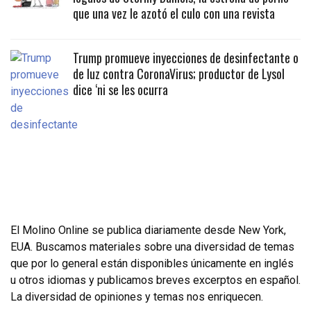
que una vez le azotó el culo con una revista
Trump promueve inyecciones de desinfectante o
de luz contra CoronaVirus; productor de Lysol
dice ‘ni se les ocurra
El Molino Online se publica diariamente desde New York,
EUA. Buscamos materiales sobre una diversidad de temas
que por lo general están disponibles únicamente en inglés
u otros idiomas y publicamos breves excerptos en español.
La diversidad de opiniones y temas nos enriquecen.