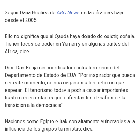
Según Dana Hughes de
ABC News
es la cifra más baja
desde el 2005.
Ello no significa que al Qaeda haya dejado de existir, señala.
Tienen focos de poder en Yemen y en algunas partes del
Africa, dice.
Dice Dan Benjamin coordinador contra terrorismo del
Departamento de Estado de EUA. “Por inspirador que pueda
ser este momento, no nos cegamos a los peligros que
esperan. El terrorismo todavía podría causar importantes
trastornos en estados que enfrentan los desafíos de la
transición a la democracia”.
Naciones como Egipto e Irak son altamente vulnerables a la
influencia de los grupos terroristas, dice.