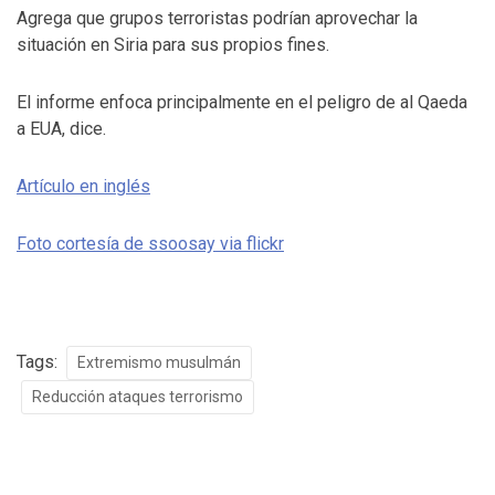
Agrega que grupos terroristas podrían aprovechar la
situación en Siria para sus propios fines.
El informe enfoca principalmente en el peligro de al Qaeda
a EUA, dice.
Artículo en inglés
Foto cortesía de ssoosay via flickr
Tags:
Extremismo musulmán
Reducción ataques terrorismo