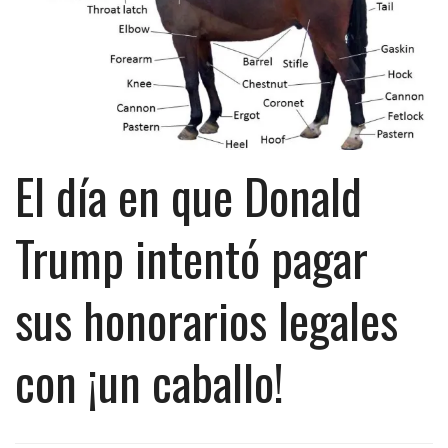
El día en que Donald
Trump intentó pagar
sus honorarios legales
con ¡un caballo!