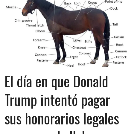
El día en que Donald
Trump intentó pagar
sus honorarios legales