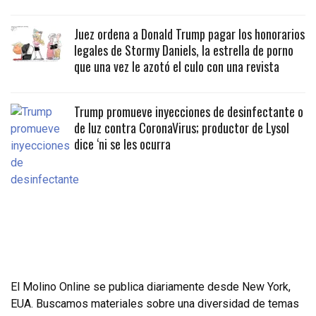
Juez ordena a Donald Trump pagar los honorarios
legales de Stormy Daniels, la estrella de porno
que una vez le azotó el culo con una revista
Trump promueve inyecciones de desinfectante o
de luz contra CoronaVirus; productor de Lysol
dice ‘ni se les ocurra
El Molino Online se publica diariamente desde New York,
EUA. Buscamos materiales sobre una diversidad de temas