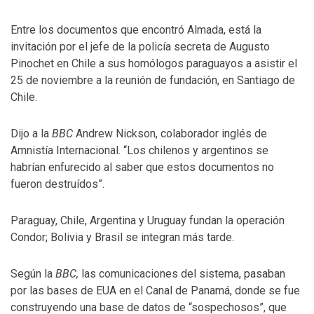
Entre los documentos que encontró Almada, está la
invitación por el jefe de la policía secreta de Augusto
Pinochet en Chile a sus homólogos paraguayos a asistir el
25 de noviembre a la reunión de fundación, en Santiago de
Chile.
Dijo a la
BBC
Andrew Nickson, colaborador inglés de
Amnistía Internacional. “Los chilenos y argentinos se
habrían enfurecido al saber que estos documentos no
fueron destruídos”.
Paraguay, Chile, Argentina y Uruguay fundan la operación
Condor; Bolivia y Brasil se integran más tarde.
Según la
BBC,
las comunicaciones del sistema, pasaban
por las bases de EUA en el Canal de Panamá, donde se fue
construyendo una base de datos de “sospechosos”, que