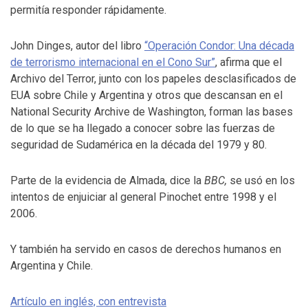
permitía responder rápidamente.
John Dinges, autor del libro
“Operación Condor: Una década
de terrorismo internacional en el Cono Sur”
, afirma que el
Archivo del Terror, junto con los papeles desclasificados de
EUA sobre Chile y Argentina y otros que descansan en el
National Security Archive de Washington, forman las bases
de lo que se ha llegado a conocer sobre las fuerzas de
seguridad de Sudamérica en la década del 1979 y 80.
Parte de la evidencia de Almada, dice la
BBC,
se usó en los
intentos de enjuiciar al general Pinochet entre 1998 y el
2006.
Y también ha servido en casos de derechos humanos en
Argentina y Chile.
Artículo en inglés, con entrevista