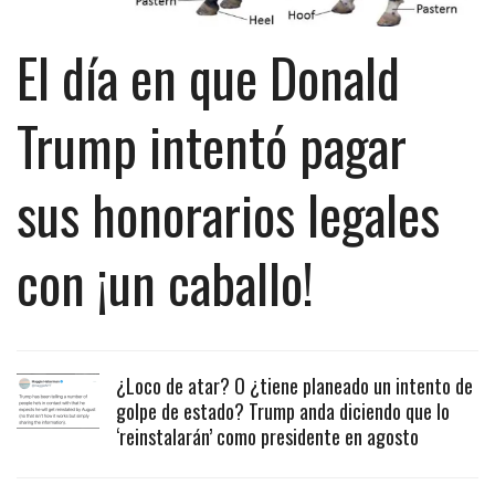
El día en que Donald
Trump intentó pagar
sus honorarios legales
con ¡un caballo!
¿Loco de atar? O ¿tiene planeado un intento de
golpe de estado? Trump anda diciendo que lo
‘reinstalarán’ como presidente en agosto