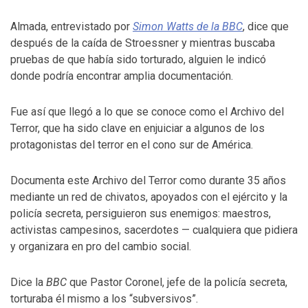
Almada, entrevistado por
Simon Watts de la BBC
, dice que
después de la caída de Stroessner y mientras buscaba
pruebas de que había sido torturado, alguien le indicó
donde podría encontrar amplia documentación.
Fue así que llegó a lo que se conoce como el Archivo del
Terror, que ha sido clave en enjuiciar a algunos de los
protagonistas del terror en el cono sur de América.
Documenta este Archivo del Terror como durante 35 años
mediante un red de chivatos, apoyados con el ejército y la
policía secreta, persiguieron sus enemigos: maestros,
activistas campesinos, sacerdotes — cualquiera que pidiera
y organizara en pro del cambio social.
Dice la
BBC
que Pastor Coronel, jefe de la policía secreta,
torturaba él mismo a los “subversivos”.