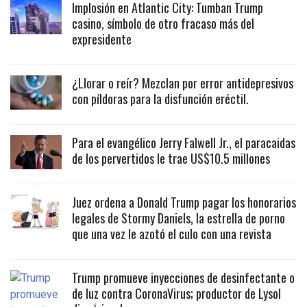
Implosión en Atlantic City: Tumban Trump
casino, símbolo de otro fracaso más del
expresidente
¿Llorar o reír? Mezclan por error antidepresivos
con píldoras para la disfunción eréctil.
Para el evangélico Jerry Falwell Jr., el paracaidas
de los pervertidos le trae US$10.5 millones
Juez ordena a Donald Trump pagar los honorarios
legales de Stormy Daniels, la estrella de porno
que una vez le azotó el culo con una revista
Trump promueve inyecciones de desinfectante o
de luz contra CoronaVirus; productor de Lysol