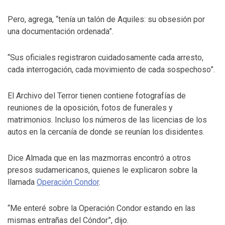
Pero, agrega, “tenía un talón de Aquiles: su obsesión por
una documentación ordenada”.
“Sus oficiales registraron cuidadosamente cada arresto,
cada interrogación, cada movimiento de cada sospechoso”.
El Archivo del Terror tienen contiene fotografías de
reuniones de la oposición, fotos de funerales y
matrimonios. Incluso los números de las licencias de los
autos en la cercanía de donde se reunían los disidentes.
Dice Almada que en las mazmorras encontró a otros
presos sudamericanos, quienes le explicaron sobre la
llamada
Operación Condor
.
“Me enteré sobre la Operación Condor estando en las
mismas entrañas del Cóndor”, dijo.