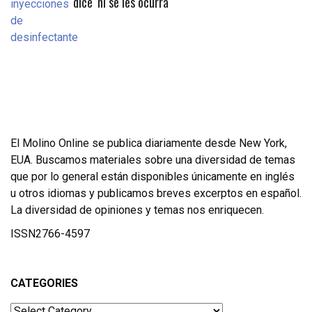
dice ‘ni se les ocurra
El Molino Online se publica diariamente desde New York,
EUA. Buscamos materiales sobre una diversidad de temas
que por lo general están disponibles únicamente en inglés
u otros idiomas y publicamos breves excerptos en español.
La diversidad de opiniones y temas nos enriquecen.
ISSN2766-4597
CATEGORIES
Categories