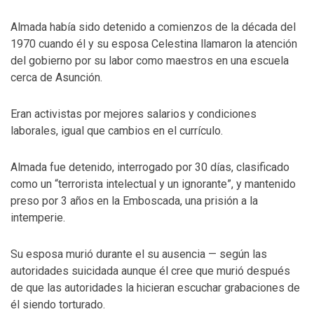
Almada había sido detenido a comienzos de la década del
1970 cuando él y su esposa Celestina llamaron la atención
del gobierno por su labor como maestros en una escuela
cerca de Asunción.
Eran activistas por mejores salarios y condiciones
laborales, igual que cambios en el currículo.
Almada fue detenido, interrogado por 30 días, clasificado
como un “terrorista intelectual y un ignorante”, y mantenido
preso por 3 años en la Emboscada, una prisión a la
intemperie.
Su esposa murió durante el su ausencia — según las
autoridades suicidada aunque él cree que murió después
de que las autoridades la hicieran escuchar grabaciones de
él siendo torturado.