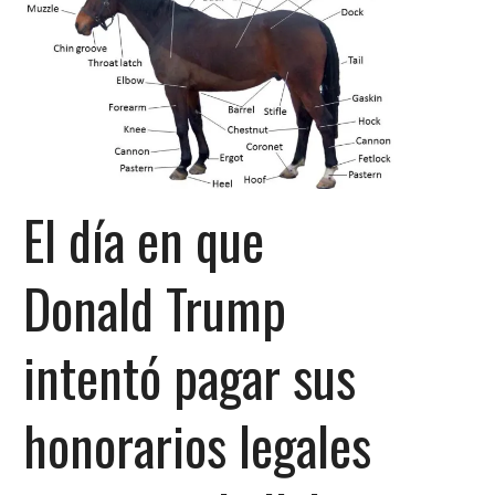
El día en que
Donald Trump
intentó pagar sus
honorarios legales