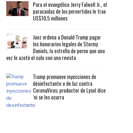
Para el evangélico Jerry Falwell Jr., el
paracaidas de los pervertidos le trae
US$10.5 millones
Juez ordena a Donald Trump pagar
los honorarios legales de Stormy
Daniels, la estrella de porno que una
vez le azotó el culo con una revista
Trump promueve inyecciones de
desinfectante o de luz contra
CoronaVirus; productor de Lysol dice
‘ni se les ocurra