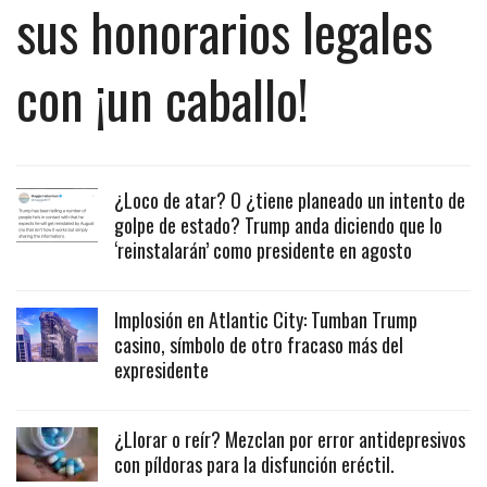
sus honorarios legales
con ¡un caballo!
¿Loco de atar? O ¿tiene planeado un intento de
golpe de estado? Trump anda diciendo que lo
‘reinstalarán’ como presidente en agosto
Implosión en Atlantic City: Tumban Trump
casino, símbolo de otro fracaso más del
expresidente
¿Llorar o reír? Mezclan por error antidepresivos
con píldoras para la disfunción eréctil.