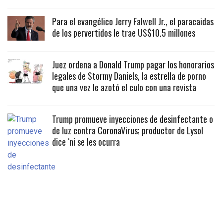
Para el evangélico Jerry Falwell Jr., el paracaidas
de los pervertidos le trae US$10.5 millones
Juez ordena a Donald Trump pagar los honorarios
legales de Stormy Daniels, la estrella de porno
que una vez le azotó el culo con una revista
Trump promueve inyecciones de desinfectante o
de luz contra CoronaVirus; productor de Lysol
dice ‘ni se les ocurra