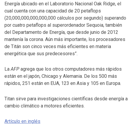
Energía ubicado en el Laboratorio Nacional Oak Ridge, el
cual cuenta con una capacidad de 20 petaflops
(20,000,000,000,000,000 cálculos por segundo) superando
por cuatro petaflops al superordenador Sequoia, también
del Departamento de Energía, que desde junio de 2012
mantenía la corona. Aún más importante, los procesadores
de Titán son cinco veces más eficientes en materia
energética que sus predecesores”.
La
AFP
agrega que los otros computadores más rápidos
están en el japón, Chicago y Alemania. De los 500 más
rápidos, 251 están en EUA, 123 en Asia y 105 en Europa.
Titan sirve para investigaciones científicas desde energía a
cambio climático a motores eficientes.
Artículo en inglés