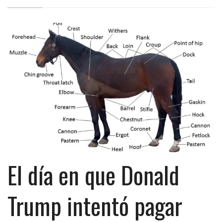
El día en que Donald
Trump intentó pagar