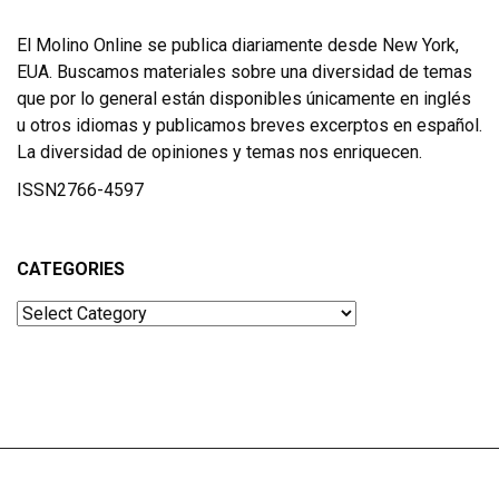
El Molino Online se publica diariamente desde New York,
EUA. Buscamos materiales sobre una diversidad de temas
que por lo general están disponibles únicamente en inglés
u otros idiomas y publicamos breves excerptos en español.
La diversidad de opiniones y temas nos enriquecen.
ISSN2766-4597
CATEGORIES
Categories