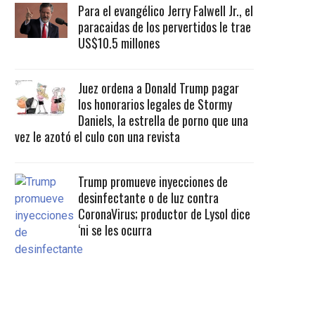
Para el evangélico Jerry Falwell Jr., el
paracaidas de los pervertidos le trae
US$10.5 millones
Juez ordena a Donald Trump pagar
los honorarios legales de Stormy
Daniels, la estrella de porno que una
vez le azotó el culo con una revista
Trump promueve inyecciones de
desinfectante o de luz contra
CoronaVirus; productor de Lysol dice
‘ni se les ocurra