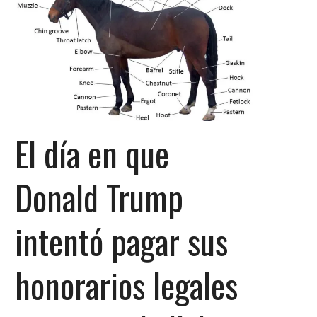
El día en que
Donald Trump
intentó pagar sus
honorarios legales