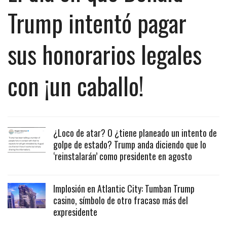
Trump intentó pagar
sus honorarios legales
con ¡un caballo!
¿Loco de atar? O ¿tiene planeado un intento de
golpe de estado? Trump anda diciendo que lo
‘reinstalarán’ como presidente en agosto
Implosión en Atlantic City: Tumban Trump
casino, símbolo de otro fracaso más del
expresidente