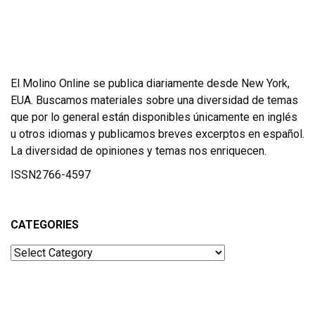
El Molino Online se publica diariamente desde New York,
EUA. Buscamos materiales sobre una diversidad de temas
que por lo general están disponibles únicamente en inglés
u otros idiomas y publicamos breves excerptos en español.
La diversidad de opiniones y temas nos enriquecen.
ISSN2766-4597
CATEGORIES
Categories