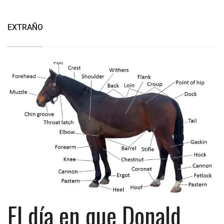
EXTRAÑO
El día en que Donald