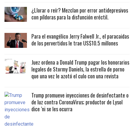
¿Llorar o reír? Mezclan por error antidepresivos
con píldoras para la disfunción eréctil.
Para el evangélico Jerry Falwell Jr., el paracaidas
de los pervertidos le trae US$10.5 millones
Juez ordena a Donald Trump pagar los honorarios
legales de Stormy Daniels, la estrella de porno
que una vez le azotó el culo con una revista
Trump promueve inyecciones de desinfectante o
de luz contra CoronaVirus; productor de Lysol
dice ‘ni se les ocurra