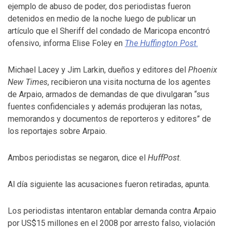
ejemplo de abuso de poder, dos periodistas fueron
detenidos en medio de la noche luego de publicar un
artículo que el Sheriff del condado de Maricopa encontró
ofensivo, informa Elise Foley en
The Huffington Post
.
Michael Lacey y Jim Larkin, dueños y editores del
Phoenix
New Times
, recibieron una visita nocturna de los agentes
de Arpaio, armados de demandas de que divulgaran “sus
fuentes confidenciales y además produjeran las notas,
memorandos y documentos de reporteros y editores” de
los reportajes sobre Arpaio.
Ambos periodistas se negaron, dice el
HuffPost
.
Al día siguiente las acusaciones fueron retiradas, apunta.
Los periodistas intentaron entablar demanda contra Arpaio
por US$15 millones en el 2008 por arresto falso, violación