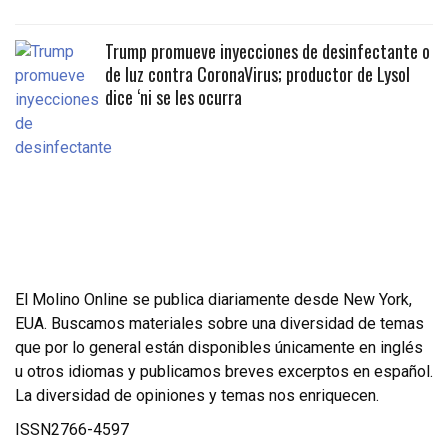
Trump promueve inyecciones de desinfectante o
de luz contra CoronaVirus; productor de Lysol
dice ‘ni se les ocurra
El Molino Online se publica diariamente desde New York,
EUA. Buscamos materiales sobre una diversidad de temas
que por lo general están disponibles únicamente en inglés
u otros idiomas y publicamos breves excerptos en español.
La diversidad de opiniones y temas nos enriquecen.
ISSN2766-4597