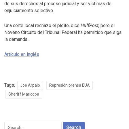
de sus derechos al proceso judicial y ser víctimas de
enjuiciamiento selectivo.
Una corte local rechazó el pleito, dice
HuffPost,
pero el
Noveno Circuito del Tribunal Federal ha permitido que siga
la demanda.
Artículo en inglés
Tags:
Joe Arpaio
Represión prensa EUA
Sheriff Maricopa
Search