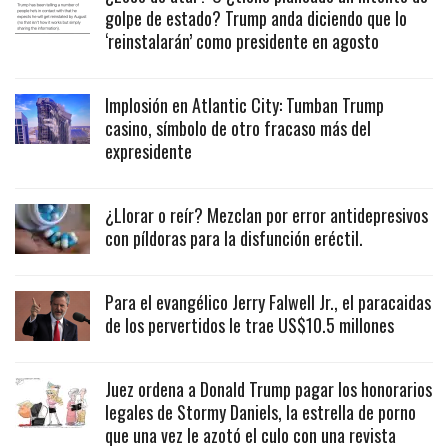
golpe de estado? Trump anda diciendo que lo
‘reinstalarán’ como presidente en agosto
Implosión en Atlantic City: Tumban Trump
casino, símbolo de otro fracaso más del
expresidente
¿Llorar o reír? Mezclan por error antidepresivos
con píldoras para la disfunción eréctil.
Para el evangélico Jerry Falwell Jr., el paracaidas
de los pervertidos le trae US$10.5 millones
Juez ordena a Donald Trump pagar los honorarios
legales de Stormy Daniels, la estrella de porno
que una vez le azotó el culo con una revista