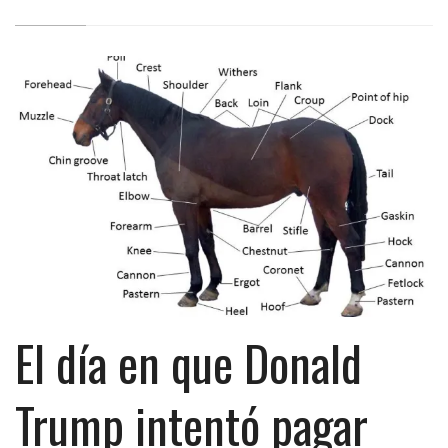
El día en que Donald
Trump intentó pagar