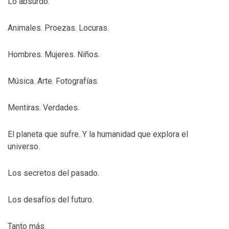
Lo absurdo.
Animales. Proezas. Locuras.
Hombres. Mujeres. Niños.
Música. Arte. Fotografías.
Mentiras. Verdades.
El planeta que sufre. Y la humanidad que explora el
universo.
Los secretos del pasado.
Los desafíos del futuro.
Tanto más.