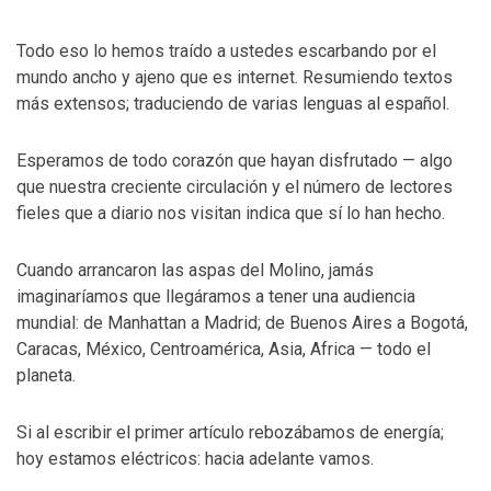
Todo eso lo hemos traído a ustedes escarbando por el
mundo ancho y ajeno que es internet. Resumiendo textos
más extensos; traduciendo de varias lenguas al español.
Esperamos de todo corazón que hayan disfrutado — algo
que nuestra creciente circulación y el número de lectores
fieles que a diario nos visitan indica que sí lo han hecho.
Cuando arrancaron las aspas del Molino, jamás
imaginaríamos que llegáramos a tener una audiencia
mundial: de Manhattan a Madrid; de Buenos Aires a Bogotá,
Caracas, México, Centroamérica, Asia, Africa — todo el
planeta.
Si al escribir el primer artículo rebozábamos de energía;
hoy estamos eléctricos: hacia adelante vamos.