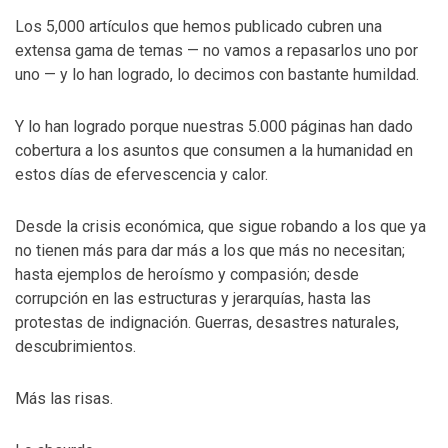
Los 5,000 artículos que hemos publicado cubren una
extensa gama de temas — no vamos a repasarlos uno por
uno — y lo han logrado, lo decimos con bastante humildad.
Y lo han logrado porque nuestras 5.000 páginas han dado
cobertura a los asuntos que consumen a la humanidad en
estos días de efervescencia y calor.
Desde la crisis económica, que sigue robando a los que ya
no tienen más para dar más a los que más no necesitan;
hasta ejemplos de heroísmo y compasión; desde
corrupción en las estructuras y jerarquías, hasta las
protestas de indignación. Guerras, desastres naturales,
descubrimientos.
Más las risas.