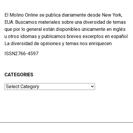
El Molino Online se publica diariamente desde New York,
EUA. Buscamos materiales sobre una diversidad de temas
que por lo general están disponibles únicamente en inglés
u otros idiomas y publicamos breves excerptos en español.
La diversidad de opiniones y temas nos enriquecen.
ISSN2766-4597
CATEGORIES
Categories