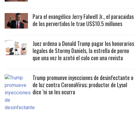
Para el evangélico Jerry Falwell Jr., el paracaidas
de los pervertidos le trae US$10.5 millones
Juez ordena a Donald Trump pagar los honorarios
legales de Stormy Daniels, la estrella de porno
que una vez le azotó el culo con una revista
Trump promueve inyecciones de desinfectante o
de luz contra CoronaVirus; productor de Lysol
dice ‘ni se les ocurra