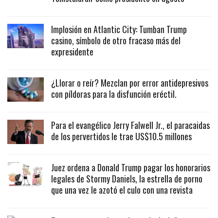
Implosión en Atlantic City: Tumban Trump
casino, símbolo de otro fracaso más del
expresidente
¿Llorar o reír? Mezclan por error antidepresivos
con píldoras para la disfunción eréctil.
Para el evangélico Jerry Falwell Jr., el paracaidas
de los pervertidos le trae US$10.5 millones
Juez ordena a Donald Trump pagar los honorarios
legales de Stormy Daniels, la estrella de porno
que una vez le azotó el culo con una revista