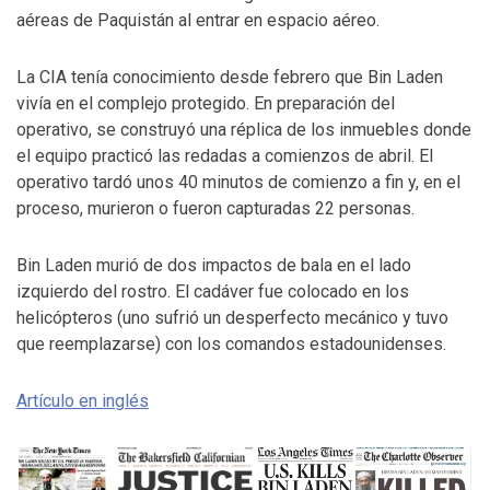
aéreas de Paquistán al entrar en espacio aéreo.
La CIA tenía conocimiento desde febrero que Bin Laden
vivía en el complejo protegido. En preparación del
operativo, se construyó una réplica de los inmuebles donde
el equipo practicó las redadas a comienzos de abril. El
operativo tardó unos 40 minutos de comienzo a fin y, en el
proceso, murieron o fueron capturadas 22 personas.
Bin Laden murió de dos impactos de bala en el lado
izquierdo del rostro. El cadáver fue colocado en los
helicópteros (uno sufrió un desperfecto mecánico y tuvo
que reemplazarse) con los comandos estadounidenses.
Artículo en inglés