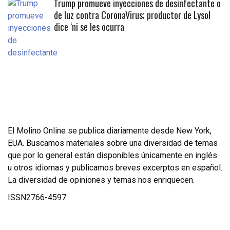
Trump promueve inyecciones de desinfectante o
de luz contra CoronaVirus; productor de Lysol
dice ‘ni se les ocurra
El Molino Online se publica diariamente desde New York,
EUA. Buscamos materiales sobre una diversidad de temas
que por lo general están disponibles únicamente en inglés
u otros idiomas y publicamos breves excerptos en español.
La diversidad de opiniones y temas nos enriquecen.
ISSN2766-4597