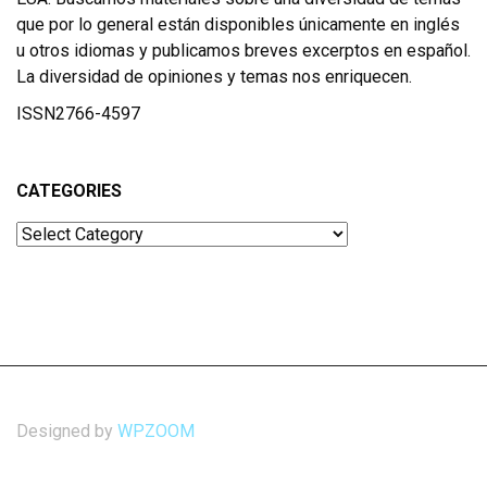
que por lo general están disponibles únicamente en inglés
u otros idiomas y publicamos breves excerptos en español.
La diversidad de opiniones y temas nos enriquecen.
ISSN2766-4597
CATEGORIES
Categories
Designed by
WPZOOM