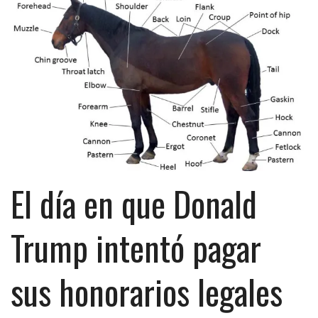
El día en que Donald
Trump intentó pagar
sus honorarios legales