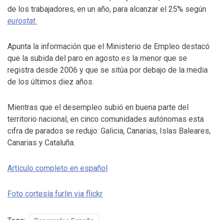
de los trabajadores, en un año, para alcanzar el 25% según
eurostat.
Apunta la información que el Ministerio de Empleo destacó
que la subida del paro en agosto es la menor que se
registra desde 2006 y que se sitúa por debajo de la media
de los últimos diez años.
Mientras que el desempleo subió en buena parte del
territorio nacional, en cinco comunidades autónomas esta
cifra de parados se redujo: Galicia, Canarias, Islas Baleares,
Canarias y Cataluña.
Artículo completo en español
Foto cortesía furlin via flickr