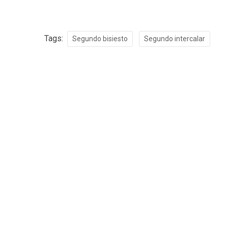
Tags:
Segundo bisiesto
Segundo intercalar