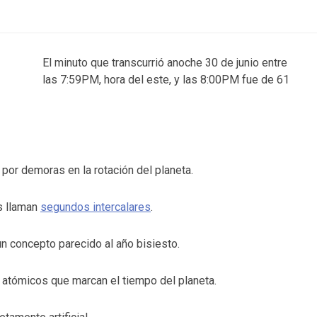
El minuto que transcurrió anoche 30 de junio entre
las 7:59PM, hora del este, y las 8:00PM fue de 61
por demoras en la rotación del planeta.
os llaman
segundos intercalares
.
n concepto parecido al año bisiesto.
 atómicos que marcan el tiempo del planeta.