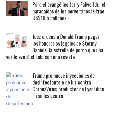
Para el evangélico Jerry Falwell Jr., el
paracaidas de los pervertidos le trae
US$10.5 millones
Juez ordena a Donald Trump pagar
los honorarios legales de Stormy
Daniels, la estrella de porno que una
vez le azotó el culo con una revista
Trump promueve inyecciones de
desinfectante o de luz contra
CoronaVirus; productor de Lysol dice
‘ni se les ocurra