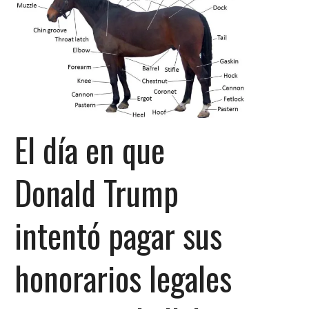
El día en que
Donald Trump
intentó pagar sus
honorarios legales