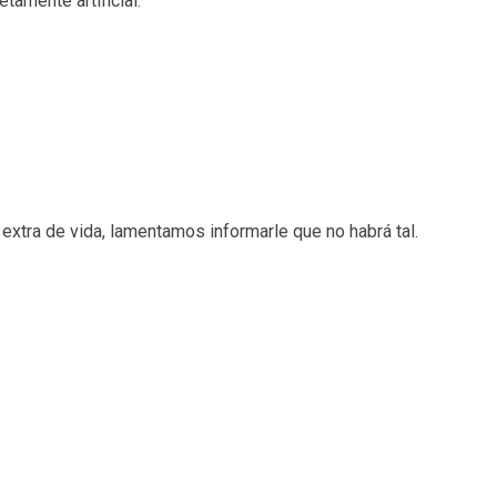
amente artificial.
extra de vida, lamentamos informarle que no habrá tal.