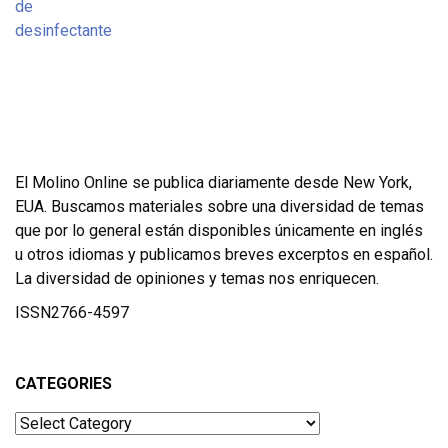
El Molino Online se publica diariamente desde New York,
EUA. Buscamos materiales sobre una diversidad de temas
que por lo general están disponibles únicamente en inglés
u otros idiomas y publicamos breves excerptos en español.
La diversidad de opiniones y temas nos enriquecen.
ISSN2766-4597
CATEGORIES
Categories