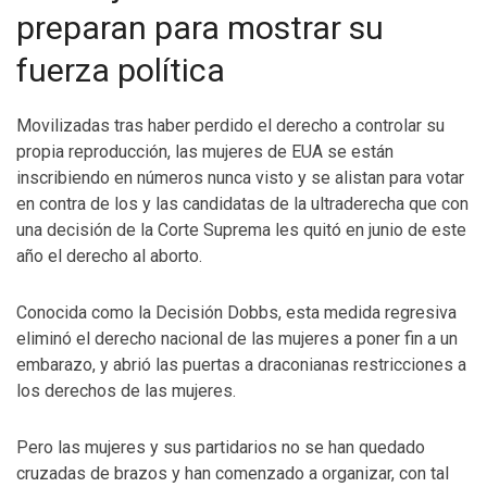
preparan para mostrar su
fuerza política
Movilizadas tras haber perdido el derecho a controlar su
propia reproducción, las mujeres de EUA se están
inscribiendo en números nunca visto y se alistan para votar
en contra de los y las candidatas de la ultraderecha que con
una decisión de la Corte Suprema les quitó en junio de este
año el derecho al aborto.
Conocida como la Decisión Dobbs, esta medida regresiva
eliminó el derecho nacional de las mujeres a poner fin a un
embarazo, y abrió las puertas a draconianas restricciones a
los derechos de las mujeres.
Pero las mujeres y sus partidarios no se han quedado
cruzadas de brazos y han comenzado a organizar, con tal