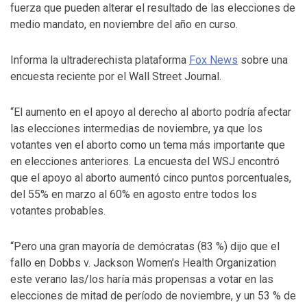
fuerza que pueden alterar el resultado de las elecciones de
medio mandato, en noviembre del año en curso.
Informa la ultraderechista plataforma
Fox News
sobre una
encuesta reciente por el Wall Street Journal.
“El aumento en el apoyo al derecho al aborto podría afectar
las elecciones intermedias de noviembre, ya que los
votantes ven el aborto como un tema más importante que
en elecciones anteriores. La encuesta del WSJ encontró
que el apoyo al aborto aumentó cinco puntos porcentuales,
del 55% en marzo al 60% en agosto entre todos los
votantes probables.
“Pero una gran mayoría de demócratas (83 %) dijo que el
fallo en Dobbs v. Jackson Women’s Health Organization
este verano las/los haría más propensas a votar en las
elecciones de mitad de período de noviembre, y un 53 % de