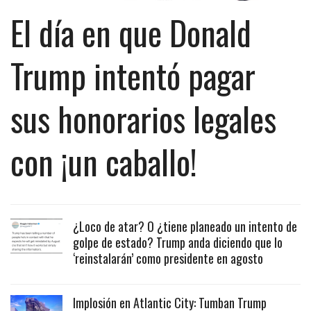
El día en que Donald
Trump intentó pagar
sus honorarios legales
con ¡un caballo!
¿Loco de atar? O ¿tiene planeado un intento de
golpe de estado? Trump anda diciendo que lo
‘reinstalarán’ como presidente en agosto
Implosión en Atlantic City: Tumban Trump