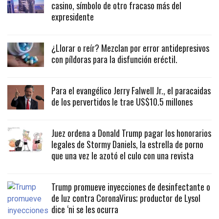
casino, símbolo de otro fracaso más del
expresidente
¿Llorar o reír? Mezclan por error antidepresivos
con píldoras para la disfunción eréctil.
Para el evangélico Jerry Falwell Jr., el paracaidas
de los pervertidos le trae US$10.5 millones
Juez ordena a Donald Trump pagar los honorarios
legales de Stormy Daniels, la estrella de porno
que una vez le azotó el culo con una revista
Trump promueve inyecciones de desinfectante o
de luz contra CoronaVirus; productor de Lysol
dice ‘ni se les ocurra