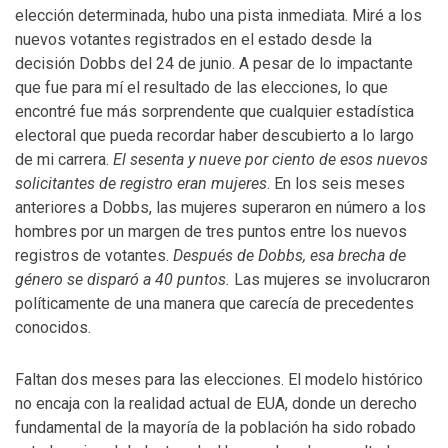
elección determinada, hubo una pista inmediata. Miré a los
nuevos votantes registrados en el estado desde la
decisión Dobbs del 24 de junio. A pesar de lo impactante
que fue para mí el resultado de las elecciones, lo que
encontré fue más sorprendente que cualquier estadística
electoral que pueda recordar haber descubierto a lo largo
de mi carrera.
El sesenta y nueve por ciento de esos nuevos
solicitantes de registro eran mujeres
. En los seis meses
anteriores a Dobbs, las mujeres superaron en número a los
hombres por un margen de tres puntos entre los nuevos
registros de votantes.
Después de Dobbs, esa brecha de
género se disparó a 40 puntos.
Las mujeres se involucraron
políticamente de una manera que carecía de precedentes
conocidos.
Faltan dos meses para las elecciones. El modelo histórico
no encaja con la realidad actual de EUA, donde un derecho
fundamental de la mayoría de la población ha sido robado