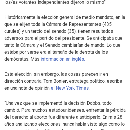
los/as votantes independientes dijeron lo mismo”.
Históricamente la elección general de medio mandato, en la
que se elijen toda la Cámara de Representantes (435
curules) y un tercio del senado (35), tienen resultados
adversos para el partido del presidente. Se anticipaba que
tanto la Cámara y el Senado cambiarían de mando. Lo que
estaba por verse era el tamaño de la derrota de los
demócratas. Más
información en inglés.
Esta elección, sin embargo, las cosas parecen ir en
dirección contraria. Tom Bonie
r
, estratega político, escribe
en una nota de opinión
el New York Times.
“Una vez que se implementó la decisión Dobbs, todo
cambió. Para muchos estadounidenses, enfrentar la pérdida
del derecho al aborto fue diferente a anticiparlo. En mis 28
años analizando elecciones, nunca había visto algo como lo