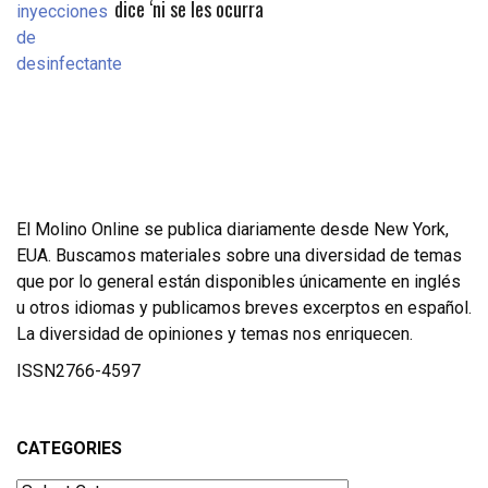
dice ‘ni se les ocurra
El Molino Online se publica diariamente desde New York,
EUA. Buscamos materiales sobre una diversidad de temas
que por lo general están disponibles únicamente en inglés
u otros idiomas y publicamos breves excerptos en español.
La diversidad de opiniones y temas nos enriquecen.
ISSN2766-4597
CATEGORIES