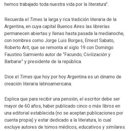
hemos trabajado toda nuestra vida por la literatura”.
Recuerda el
Times
la larga y rica tradición literaria de la
Argentina, en cuya capital Buenos Aires las librerías
permanecen abiertas y llenas hasta pasada la medianoche,
con nombres como Jorge Luis Borges, Ernest Sabato,
Roberto Arit, que se remonta al siglo 19 con Domingo
Faustino Sarmiento autor de “Facundo; Civilización y
Barbarie” y presidente de la república.
Dice el
Times
que hoy por hoy Argentina es un dinamo de
creación literaria latinoamericana.
Explica que para recibir una pensión, el escritor debe ser
mayor de 60 años, haber publicado cinco o más libros en
una editorial establecida (no se aceptan publicaciones por
cuenta propia) y estar dedicado a la literatura, lo cual
excluye autores de tomos médicos, educativos y similares.