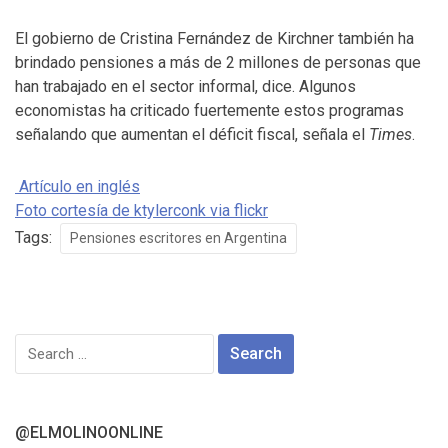
El gobierno de Cristina Fernández de Kirchner también ha
brindado pensiones a más de 2 millones de personas que
han trabajado en el sector informal, dice. Algunos
economistas ha criticado fuertemente estos programas
señalando que aumentan el déficit fiscal, señala el
Times
.
Artículo en inglés
Foto cortesía de ktylerconk via flickr
Tags:
Pensiones escritores en Argentina
Search
for:
@ELMOLINOONLINE