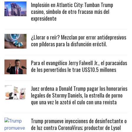
Implosión en Atlantic City: Tumban Trump
casino, símbolo de otro fracaso más del
expresidente
¿Llorar o reír? Mezclan por error antidepresivos
con píldoras para la disfunción eréctil.
Para el evangélico Jerry Falwell Jr., el paracaidas
de los pervertidos le trae US$10.5 millones
Juez ordena a Donald Trump pagar los honorarios
legales de Stormy Daniels, la estrella de porno
que una vez le azotó el culo con una revista
Trump promueve inyecciones de desinfectante o
de luz contra CoronaVirus; productor de Lysol