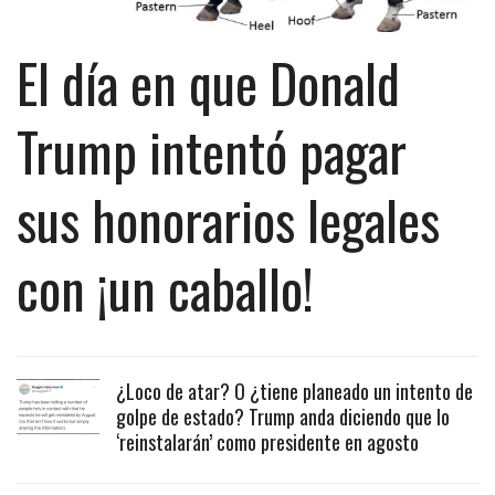
El día en que Donald
Trump intentó pagar
sus honorarios legales
con ¡un caballo!
¿Loco de atar? O ¿tiene planeado un intento de
golpe de estado? Trump anda diciendo que lo
‘reinstalarán’ como presidente en agosto