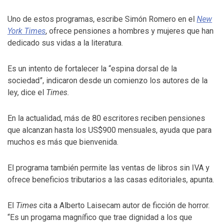
Uno de estos programas, escribe Simón Romero en el
New
York Times
, ofrece pensiones a hombres y mujeres que han
dedicado sus vidas a la literatura.
Es un intento de fortalecer la “espina dorsal de la
sociedad”, indicaron desde un comienzo los autores de la
ley, dice el
Times.
En la actualidad, más de 80 escritores reciben pensiones
que alcanzan hasta los US$900 mensuales, ayuda que para
muchos es más que bienvenida.
El programa también permite las ventas de libros sin IVA y
ofrece beneficios tributarios a las casas editoriales, apunta.
El
Times
cita a Alberto Laisecam autor de ficción de horror.
“Es un progama magnífico que trae dignidad a los que