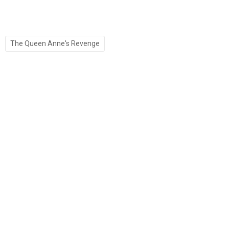
The Queen Anne's Revenge