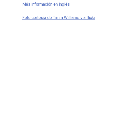
Más información en inglés
Foto cortesía de Timm Williams via flickr