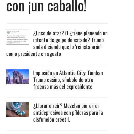
con ¡un caballo!
¿Loco de atar? O ¿tiene planeado un
intento de golpe de estado? Trump
anda diciendo que lo ‘reinstalarán’
como presidente en agosto
Implosión en Atlantic City: Tumban
Trump casino, símbolo de otro
fracaso más del expresidente
¿Llorar o reír? Mezclan por error
antidepresivos con píldoras para la
disfunción eréctil.