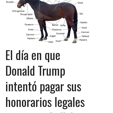
El día en que
Donald Trump
intentó pagar sus
honorarios legales