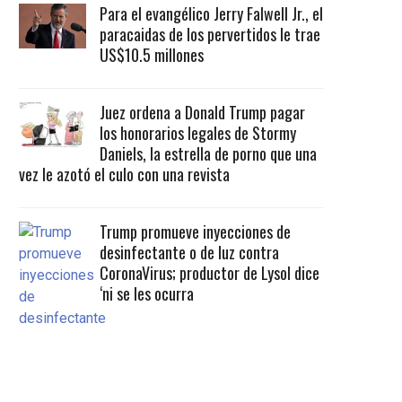
Para el evangélico Jerry Falwell Jr., el
paracaidas de los pervertidos le trae
US$10.5 millones
Juez ordena a Donald Trump pagar
los honorarios legales de Stormy
Daniels, la estrella de porno que una
vez le azotó el culo con una revista
Trump promueve inyecciones de
desinfectante o de luz contra
CoronaVirus; productor de Lysol dice
‘ni se les ocurra