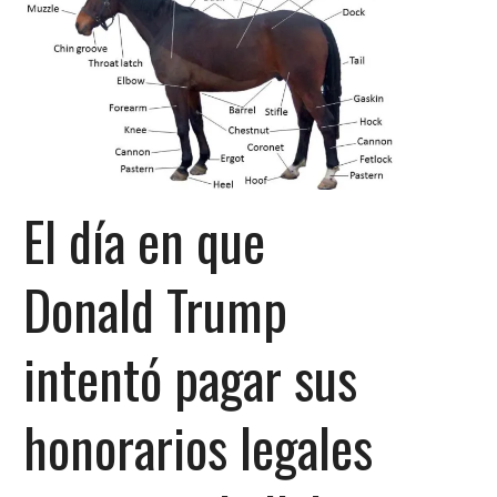
El día en que
Donald Trump
intentó pagar sus
honorarios legales