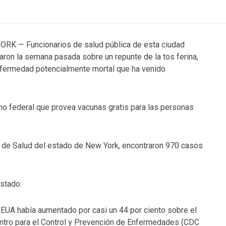
RK — Funcionarios de salud pública de esta ciudad
aron la semana pasada sobre un repunte de la tos ferina,
fermedad potencialmente mortal que ha venido
no federal que provea vacunas gratis para las personas
o de Salud del estado de New York, encontraron 970 casos
stado.
o EUA había aumentado por casi un 44 por ciento sobre el
ntro para el Control y Prevención de Enfermedades (CDC