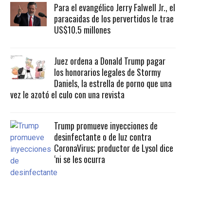
Para el evangélico Jerry Falwell Jr., el
paracaidas de los pervertidos le trae
US$10.5 millones
Juez ordena a Donald Trump pagar
los honorarios legales de Stormy
Daniels, la estrella de porno que una
vez le azotó el culo con una revista
Trump promueve inyecciones de
desinfectante o de luz contra
CoronaVirus; productor de Lysol dice
‘ni se les ocurra