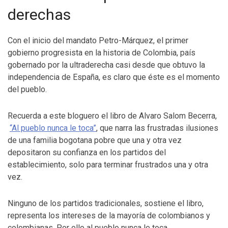
derechas
Con el inicio del mandato Petro-Márquez, el primer
gobierno progresista en la historia de Colombia, país
gobernado por la ultraderecha casi desde que obtuvo la
independencia de España, es claro que éste es el momento
del pueblo.
Recuerda a este bloguero el libro de Alvaro Salom Becerra,
“Al pueblo nunca le toca”
, que narra las frustradas ilusiones
de una familia bogotana pobre que una y otra vez
depositaron su confianza en los partidos del
establecimiento, solo para terminar frustrados una y otra
vez.
Ninguno de los partidos tradicionales, sostiene el libro,
representa los intereses de la mayoría de colombianos y
colombianas. Por ello al pueblo nunca le toca.