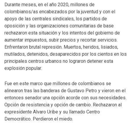
Durante meses, en el año 2020, millones de
colombianos/as encabezados por la juventud y con el
apoyo de las centrales sindicales, los partidos de
oposición y las organizaciones comunitarias de base
rechazaron esta situación y los intentos del gobierno de
aumentar impuestos, subir precios y recortar servicios.
Enfrentaron brutal represión. Muertos, heridos, lisiados,
mutilados, detenidos, desaparecidos por los cientos en los
principales centros urbanos no lograron detener esta
explosión popular.
Fue en este marco que millones de colombianos se
alinearon tras las banderas de Gustavo Petro y vieron en el
entonces senador una opción acorde con sus necesidades.
Opción de resistencia y opción de cambio. Rechazaron al
expresidente Alvaro Uribe y su llamado Centro
Democrático. Perdieron el miedo.