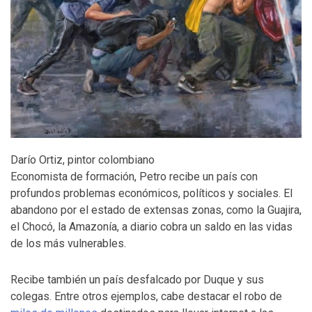
Darío Ortiz, pintor colombiano
Economista de formación, Petro recibe un país con
profundos problemas económicos, políticos y sociales. El
abandono por el estado de extensas zonas, como la Guajira,
el Chocó, la Amazonía, a diario cobra un saldo en las vidas
de los más vulnerables.
Recibe también un país desfalcado por Duque y sus
colegas. Entre otros ejemplos, cabe destacar el robo de