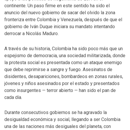
continente. Un paso firme en este sentido ha sido el
anuncio del nuevo gobierno de sacar del olvido la zona
fronteriza entre Colombia y Venezuela, después de que el
gobierno de Iván Duque iniciara su mandato intentando
derrocar a Nicolás Maduro.
A través de su historia, Colombia ha sido poco más que un
espejismo de democracia, una sociedad militarizada, donde
la protesta social es presentada como un ataque enemigo
que debe reprimirse a sangre y fuego. Asesinatos de
disidentes, desapariciones, bombardeos en zonas rurales,
jóvenes y niños asesinados por el estado y presentados
como insurgentes — terror abierto — han sido el pan de
cada día.
Durante consecutivos gobiernos se ha agravado la
desigualdad económica y social, llegando a ser Colombia
una de las naciones más desiguales del planeta, con