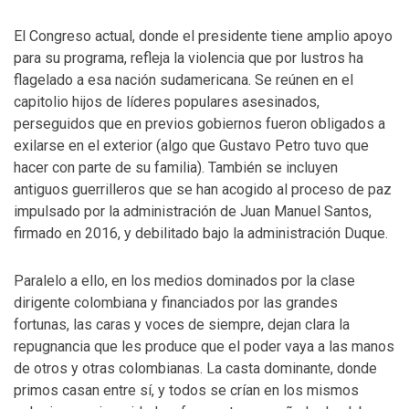
El Congreso actual, donde el presidente tiene amplio apoyo
para su programa, refleja la violencia que por lustros ha
flagelado a esa nación sudamericana. Se reúnen en el
capitolio hijos de líderes populares asesinados,
perseguidos que en previos gobiernos fueron obligados a
exilarse en el exterior (algo que Gustavo Petro tuvo que
hacer con parte de su familia). También se incluyen
antiguos guerrilleros que se han acogido al proceso de paz
impulsado por la administración de Juan Manuel Santos,
firmado en 2016, y debilitado bajo la administración Duque.
Paralelo a ello, en los medios dominados por la clase
dirigente colombiana y financiados por las grandes
fortunas, las caras y voces de siempre, dejan clara la
repugnancia que les produce que el poder vaya a las manos
de otros y otras colombianas. La casta dominante, donde
primos casan entre sí, y todos se crían en los mismos