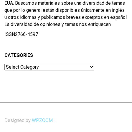
EUA. Buscamos materiales sobre una diversidad de temas
que por lo general están disponibles únicamente en inglés
u otros idiomas y publicamos breves excerptos en español.
La diversidad de opiniones y temas nos enriquecen.
ISSN2766-4597
CATEGORIES
Categories
Designed by
WPZOOM