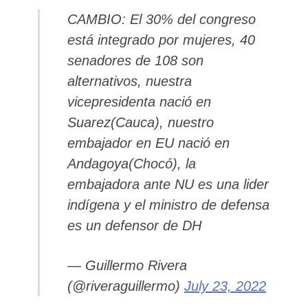
CAMBIO: El 30% del congreso
está integrado por mujeres, 40
senadores de 108 son
alternativos, nuestra
vicepresidenta nació en
Suarez(Cauca), nuestro
embajador en EU nació en
Andagoya(Chocó), la
embajadora ante NU es una lider
indígena y el ministro de defensa
es un defensor de DH
— Guillermo Rivera
(@riveraguillermo)
July 23, 2022