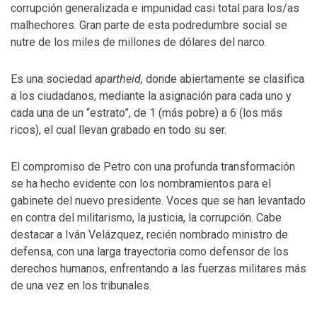
corrupción generalizada e impunidad casi total para los/as
malhechores. Gran parte de esta podredumbre social se
nutre de los miles de millones de dólares del narco.
Es una sociedad
apartheid,
donde abiertamente se clasifica
a los ciudadanos, mediante la asignación para cada uno y
cada una de un “estrato”, de 1 (más pobre) a 6 (los más
ricos), el cual llevan grabado en todo su ser.
El compromiso de Petro con una profunda transformación
se ha hecho evidente con los nombramientos para el
gabinete del nuevo presidente. Voces que se han levantado
en contra del militarismo, la justicia, la corrupción. Cabe
destacar a Iván Velázquez, recién nombrado ministro de
defensa, con una larga trayectoria como defensor de los
derechos humanos, enfrentando a las fuerzas militares más
de una vez en los tribunales.