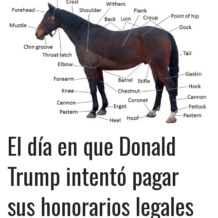
El día en que Donald
Trump intentó pagar
sus honorarios legales