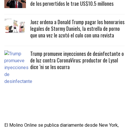
de los pervertidos le trae US$10.5 millones
Juez ordena a Donald Trump pagar los honorarios
legales de Stormy Daniels, la estrella de porno
que una vez le azotó el culo con una revista
Trump promueve inyecciones de desinfectante o
de luz contra CoronaVirus; productor de Lysol
dice ‘ni se les ocurra
El Molino Online se publica diariamente desde New York,