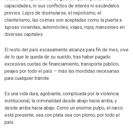
capacidades, ni sus conflictos de interés ni escándalos
previos. Lejos de disimularse, el nepotismo, el
clientelismo, las coimas son aceptadas como la puerta a
lujosas viviendas, automóviles, viajes, ropa, mansiones en
diversas capitales
El resto del país escasamente alcanza para fin de mes, vive
de lo que le queda de su sueldo, tras haber pagado
excesivas cuotas de financiamiento, transporte público,
peajes por todo el país — más las mordidas necesarias
para cualquier trámite.
Es una vida dura, agobiante, complicada por la violencia
institucional, la criminalidad desde abajo hacia arriba, y
desde arriba hacia abajo. Como un enorme pulpo, el narco
está presente, sea con plata sea con plomo, por todo el
país.