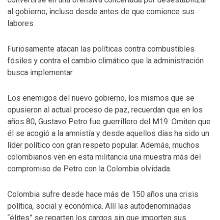
al gobierno, incluso desde antes de que comience sus
labores.
Furiosamente atacan las políticas contra combustibles
fósiles y contra el cambio climático que la administración
busca implementar.
Los enemigos del nuevo gobierno, los mismos que se
opusieron al actual proceso de paz, recuerdan que en los
años 80, Gustavo Petro fue guerrillero del M19. Omiten que
él se acogió a la amnistía y desde aquellos días ha sido un
líder político con gran respeto popular. Además, muchos
colombianos ven en esta militancia una muestra más del
compromiso de Petro con la Colombia olvidada.
Colombia sufre desde hace más de 150 años una crisis
política, social y económica. Allí las autodenominadas
“élites” se reparten los cargos sin que importen sus