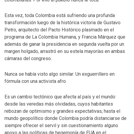
Esta vez, toda Colombia está sufriendo una profunda
transformación luego de la histórica victoria de Gustavo
Petro, arquitecto del Pacto Histórico plasmado en el
programa de La Colombia Humana, y Francia Márquez que
además de ganar la presidencia en segunda vuelta por un
margen holgado, arrastró en su estela mayorías en ambas
cámaras del congreso.
Nunca se había visto algo similar: Un exguerrillero en
fórmula con una activista afro.
Es un cambio tectónico que afecta al país y el mundo:
desde las veredas más olvidadas, cuyos habitantes
rebozan de optimismo y grandes expectativas; hasta el
mundo geopolítico donde Colombia podría distanciarse de
siempre ofrecer el servil y sin cuestionamiento alguno
apoyo a las políticas de hegemonía de EUA en el