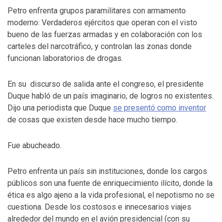
Petro enfrenta grupos paramilitares con armamento
moderno: Verdaderos ejércitos que operan con el visto
bueno de las fuerzas armadas y en colaboración con los
carteles del narcotráfico, y controlan las zonas donde
funcionan laboratorios de drogas.
En su discurso de salida ante el congreso, el presidente
Duque habló de un país imaginario, de logros no existentes.
Dijo una periodista que Duque
s
e pr
esentó como inventor
de cosas que existen desde hace mucho tiempo.
Fue abucheado.
Petro enfrenta un país sin instituciones, donde los cargos
públicos son una fuente de enriquecimiento ilícito, donde la
ética es algo ajeno a la vida profesional, el nepotismo no se
cuestiona. Desde los costosos e innecesarios viajes
alrededor del mundo en el avión presidencial (con su