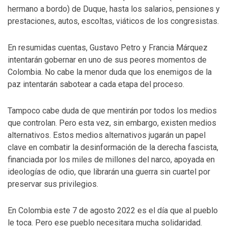
hermano a bordo) de Duque, hasta los salarios, pensiones y
prestaciones, autos, escoltas, viáticos de los congresistas.
En resumidas cuentas, Gustavo Petro y Francia Márquez
intentarán gobernar en uno de sus peores momentos de
Colombia. No cabe la menor duda que los enemigos de la
paz intentarán sabotear a cada etapa del proceso.
Tampoco cabe duda de que mentirán por todos los medios
que controlan. Pero esta vez, sin embargo, existen medios
alternativos. Estos medios alternativos jugarán un papel
clave en combatir la desinformación de la derecha fascista,
financiada por los miles de millones del narco, apoyada en
ideologías de odio, que librarán una guerra sin cuartel por
preservar sus privilegios.
En Colombia este 7 de agosto 2022 es el día que al pueblo
le toca. Pero ese pueblo necesitara mucha solidaridad.