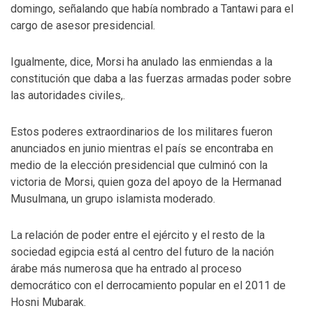
domingo, señalando que había nombrado a Tantawi para el
cargo de asesor presidencial.
Igualmente, dice, Morsi ha anulado las enmiendas a la
constitución que daba a las fuerzas armadas poder sobre
las autoridades civiles,.
Estos poderes extraordinarios de los militares fueron
anunciados en junio mientras el país se encontraba en
medio de la elección presidencial que culminó con la
victoria de Morsi, quien goza del apoyo de la Hermanad
Musulmana, un grupo islamista moderado.
La relación de poder entre el ejército y el resto de la
sociedad egipcia está al centro del futuro de la nación
árabe más numerosa que ha entrado al proceso
democrático con el derrocamiento popular en el 2011 de
Hosni Mubarak.