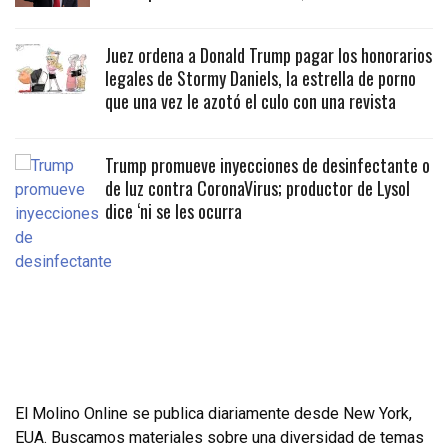
Juez ordena a Donald Trump pagar los honorarios
legales de Stormy Daniels, la estrella de porno
que una vez le azotó el culo con una revista
Trump promueve inyecciones de desinfectante o
de luz contra CoronaVirus; productor de Lysol
dice ‘ni se les ocurra
El Molino Online se publica diariamente desde New York,
EUA. Buscamos materiales sobre una diversidad de temas