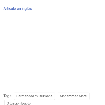
Artículo en inglés
Tags:
Hermandad musulmana
Mohammed Morsi
Situación Egipto