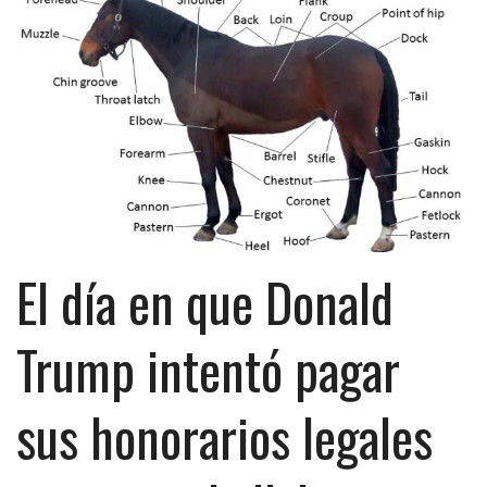
El día en que Donald
Trump intentó pagar
sus honorarios legales