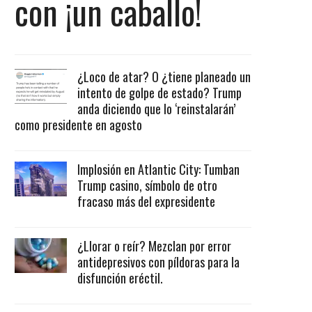
con ¡un caballo!
¿Loco de atar? O ¿tiene planeado un
intento de golpe de estado? Trump
anda diciendo que lo ‘reinstalarán’
como presidente en agosto
Implosión en Atlantic City: Tumban
Trump casino, símbolo de otro
fracaso más del expresidente
¿Llorar o reír? Mezclan por error
antidepresivos con píldoras para la
disfunción eréctil.