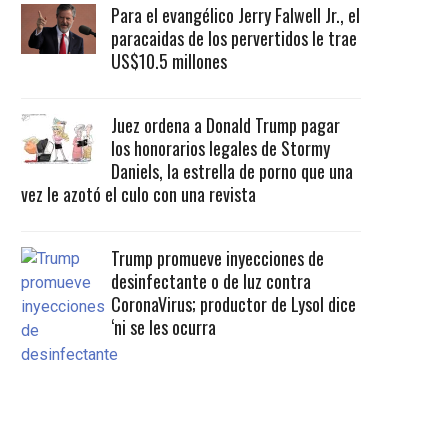
Para el evangélico Jerry Falwell Jr., el
paracaidas de los pervertidos le trae
US$10.5 millones
Juez ordena a Donald Trump pagar
los honorarios legales de Stormy
Daniels, la estrella de porno que una
vez le azotó el culo con una revista
Trump promueve inyecciones de
desinfectante o de luz contra
CoronaVirus; productor de Lysol dice
‘ni se les ocurra