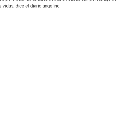
vidas, dice el diario angelino
.