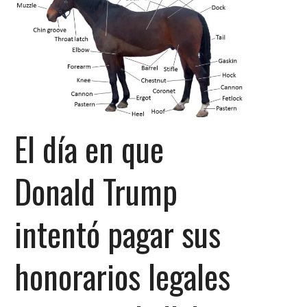
El día en que
Donald Trump
intentó pagar sus
honorarios legales