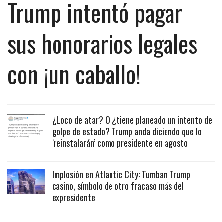
Trump intentó pagar
sus honorarios legales
con ¡un caballo!
¿Loco de atar? O ¿tiene planeado un intento de
golpe de estado? Trump anda diciendo que lo
‘reinstalarán’ como presidente en agosto
Implosión en Atlantic City: Tumban Trump
casino, símbolo de otro fracaso más del
expresidente