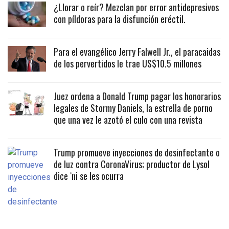
¿Llorar o reír? Mezclan por error antidepresivos
con píldoras para la disfunción eréctil.
Para el evangélico Jerry Falwell Jr., el paracaidas
de los pervertidos le trae US$10.5 millones
Juez ordena a Donald Trump pagar los honorarios
legales de Stormy Daniels, la estrella de porno
que una vez le azotó el culo con una revista
Trump promueve inyecciones de desinfectante o
de luz contra CoronaVirus; productor de Lysol
dice ‘ni se les ocurra