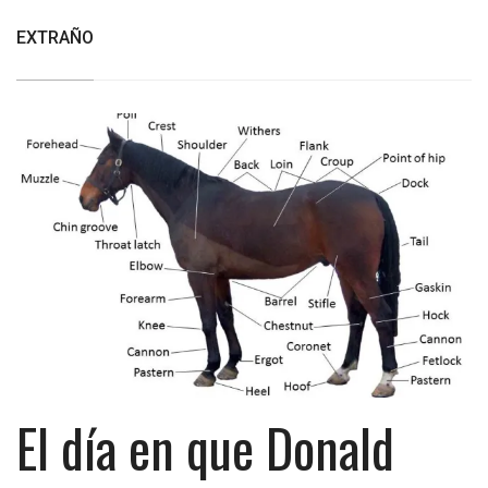
EXTRAÑO
El día en que Donald