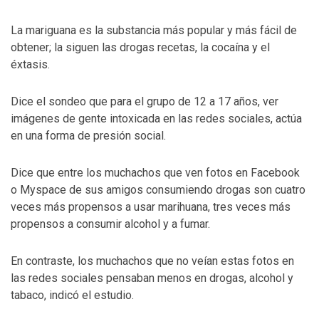
La mariguana es la substancia más popular y más fácil de
obtener; la siguen las drogas recetas, la cocaína y el
éxtasis.
Dice el sondeo que para el grupo de 12 a 17 años, ver
imágenes de gente intoxicada en las redes sociales, actúa
en una forma de presión social.
Dice que entre los muchachos que ven fotos en Facebook
o Myspace de sus amigos consumiendo drogas son cuatro
veces más propensos a usar marihuana, tres veces más
propensos a consumir alcohol y a fumar.
En contraste, los muchachos que no veían estas fotos en
las redes sociales pensaban menos en drogas, alcohol y
tabaco, indicó el estudio.