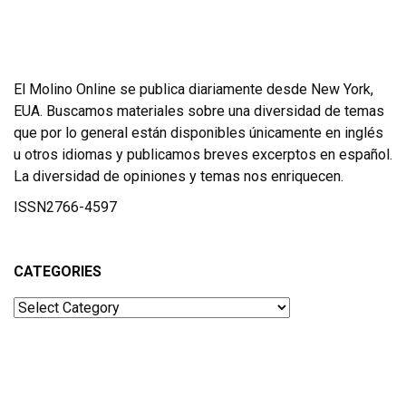
El Molino Online se publica diariamente desde New York,
EUA. Buscamos materiales sobre una diversidad de temas
que por lo general están disponibles únicamente en inglés
u otros idiomas y publicamos breves excerptos en español.
La diversidad de opiniones y temas nos enriquecen.
ISSN2766-4597
CATEGORIES
Categories