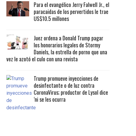
Para el evangélico Jerry Falwell Jr., el
paracaidas de los pervertidos le trae
US$10.5 millones
Juez ordena a Donald Trump pagar
los honorarios legales de Stormy
Daniels, la estrella de porno que una
vez le azotó el culo con una revista
Trump promueve inyecciones de
desinfectante o de luz contra
CoronaVirus; productor de Lysol dice
‘ni se les ocurra