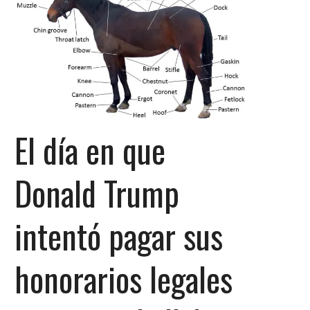
El día en que
Donald Trump
intentó pagar sus
honorarios legales