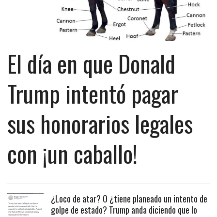
El día en que Donald
Trump intentó pagar
sus honorarios legales
con ¡un caballo!
¿Loco de atar? O ¿tiene planeado un intento de
golpe de estado? Trump anda diciendo que lo