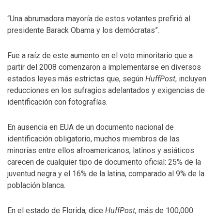
“Una abrumadora mayoría de estos votantes prefirió al
presidente Barack Obama y los demócratas”.
Fue a raíz de este aumento en el voto minoritario que a
partir del 2008 comenzaron a implementarse en diversos
estados leyes más estrictas que, según
HuffPost
, incluyen
reducciones en los sufragios adelantados y exigencias de
identificación con fotografías.
En ausencia en EUA de un documento nacional de
identificación obligatorio, muchos miembros de las
minorías entre ellos afroamericanos, latinos y asiáticos
carecen de cualquier tipo de documento oficial: 25% de la
juventud negra y el 16% de la latina, comparado al 9% de la
población blanca.
En el estado de Florida, dice
HuffPost
, más de 100,000