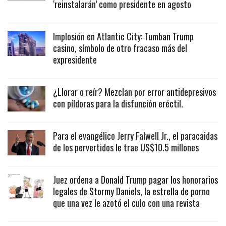
‘reinstalarán’ como presidente en agosto
Implosión en Atlantic City: Tumban Trump
casino, símbolo de otro fracaso más del
expresidente
¿Llorar o reír? Mezclan por error antidepresivos
con píldoras para la disfunción eréctil.
Para el evangélico Jerry Falwell Jr., el paracaidas
de los pervertidos le trae US$10.5 millones
Juez ordena a Donald Trump pagar los honorarios
legales de Stormy Daniels, la estrella de porno
que una vez le azotó el culo con una revista