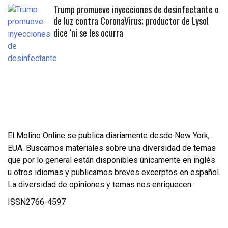
Trump promueve inyecciones de desinfectante o
de luz contra CoronaVirus; productor de Lysol
dice ‘ni se les ocurra
El Molino Online se publica diariamente desde New York,
EUA. Buscamos materiales sobre una diversidad de temas
que por lo general están disponibles únicamente en inglés
u otros idiomas y publicamos breves excerptos en español.
La diversidad de opiniones y temas nos enriquecen.
ISSN2766-4597