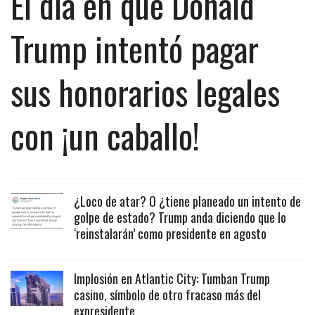
El día en que Donald
Trump intentó pagar
sus honorarios legales
con ¡un caballo!
¿Loco de atar? O ¿tiene planeado un intento de
golpe de estado? Trump anda diciendo que lo
‘reinstalarán’ como presidente en agosto
Implosión en Atlantic City: Tumban Trump
casino, símbolo de otro fracaso más del
expresidente