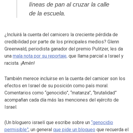
líneas de pan al cruzar la calle
de la escuela.
¿Incluirá la cuenta del carnicero la creciente pérdida de
credibilidad por parte de los principales medios? Glenn
Greenwald, periodista ganador del premio Pulitzer, les da
una
mala nota por su reportaje,
que llama parcial a Israel y
racista. ¡Amén!
También merece incluirse en la cuenta del carnicer son los
efectos en Israel de su posición como país moral.
Comentarios como “genocidio”, “matanza”, “brutalidad”
acompañan cada día más las menciones del ejército de
Israel.
(Un bloguero israelí que escribe sobre un
“genocidio
permisible”
; un general
que pide un bloqueo
que recuerda el