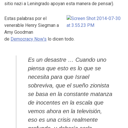
sitio nazi a Leningrado apoyan esta manera de pensar).
Estas palabras por el
venerable Henry Siegman a
Amy Goodman
de
Democracy Now’s
lo dicen todo.
Es un desastre … Cuando uno
piensa que esto es lo que se
necesita para que Israel
sobreviva, que el sueño zionista
se basa en la constante matanza
de inocentes en la escala que
vemos ahora en la televisión,
eso es una crisis realmente