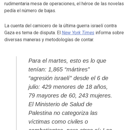
rudimentaria mesa de operaciones, el héroe de las novelas
pedía el número de bajas.
La cuenta del carnicero de la última guerra israelí contra
Gaza es tema de disputa. El
New York Times
informa sobre
diversas maneras y metodologías de contar.
Para el martes, esto es lo que
tenían: 1,865 “mártires”
“agresión israelí” desde el 6 de
julio: 429 menores de 18 años,
79 mayores de 60, 243 mujeres.
El Ministerio de Salud de
Palestina no categoriza las
víctimas como civiles o