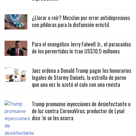
¿Llorar o reír? Mezclan por error antidepresivos
con píldoras para la disfunción eréctil.
Para el evangélico Jerry Falwell Jr., el paracaidas
de los pervertidos le trae US$10.5 millones
Juez ordena a Donald Trump pagar los honorarios
legales de Stormy Daniels, la estrella de porno
que una vez le azotó el culo con una revista
Trump promueve inyecciones de desinfectante o
de luz contra CoronaVirus; productor de Lysol
dice ‘ni se les ocurra