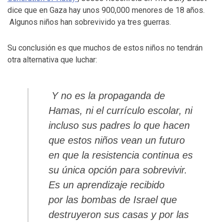
dice que en Gaza hay unos 900,000 menores de 18 años.
Algunos niños han sobrevivido ya tres guerras.
Su conclusión es que muchos de estos niños no tendrán
otra alternativa que luchar:
Y no es la propaganda de
Hamas, ni el currículo escolar, ni
incluso sus padres lo que hacen
que estos niños vean un futuro
en que la resistencia continua es
su única opción para sobrevivir.
Es un aprendizaje recibido
por las bombas de Israel que
destruyeron sus casas y por las