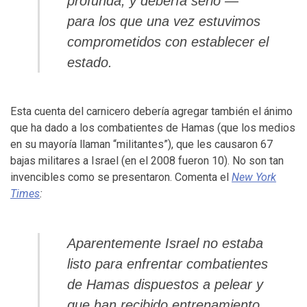
profunda, y debería serlo —
para los que una vez estuvimos
comprometidos con establecer el
estado.
Esta cuenta del carnicero debería agregar también el ánimo
que ha dado a los combatientes de Hamas (que los medios
en su mayoría llaman “militantes”), que les causaron 67
bajas militares a Israel (en el 2008 fueron 10). No son tan
invencibles como se presentaron. Comenta el
New York
Times
:
Aparentemente Israel no estaba
listo para enfrentar combatientes
de Hamas dispuestos a pelear y
que han recibido entrenamiento