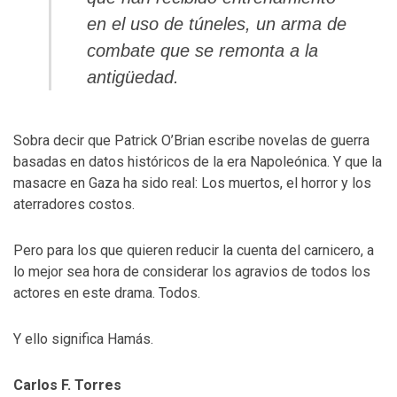
en el uso de túneles, un arma de
combate que se remonta a la
antigüedad.
Sobra decir que Patrick O’Brian escribe novelas de guerra
basadas en datos históricos de la era Napoleónica. Y que la
masacre en Gaza ha sido real: Los muertos, el horror y los
aterradores costos.
Pero para los que quieren reducir la cuenta del carnicero, a
lo mejor sea hora de considerar los agravios de todos los
actores en este drama. Todos.
Y ello significa Hamás.
Carlos F. Torres