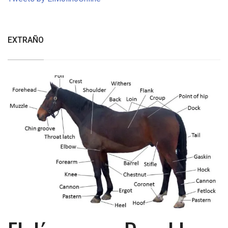
EXTRAÑO