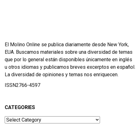
El Molino Online se publica diariamente desde New York,
EUA. Buscamos materiales sobre una diversidad de temas
que por lo general están disponibles únicamente en inglés
u otros idiomas y publicamos breves excerptos en español.
La diversidad de opiniones y temas nos enriquecen.
ISSN2766-4597
CATEGORIES
Categories