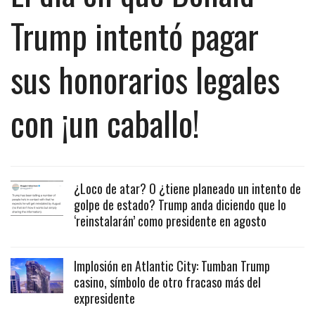
Trump intentó pagar
sus honorarios legales
con ¡un caballo!
¿Loco de atar? O ¿tiene planeado un intento de
golpe de estado? Trump anda diciendo que lo
‘reinstalarán’ como presidente en agosto
Implosión en Atlantic City: Tumban Trump
casino, símbolo de otro fracaso más del
expresidente