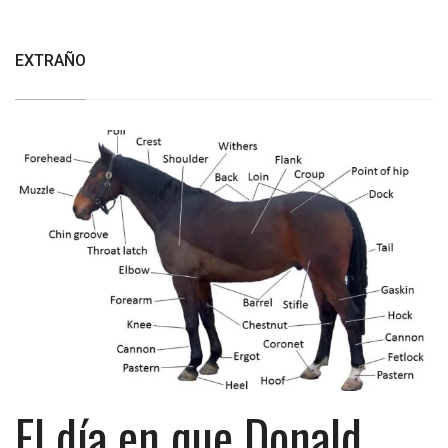
EXTRAÑO
El día en que Donald