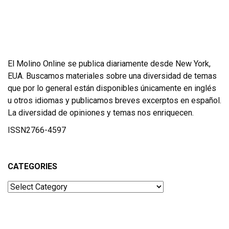
El Molino Online se publica diariamente desde New York,
EUA. Buscamos materiales sobre una diversidad de temas
que por lo general están disponibles únicamente en inglés
u otros idiomas y publicamos breves excerptos en español.
La diversidad de opiniones y temas nos enriquecen.
ISSN2766-4597
CATEGORIES
Categories