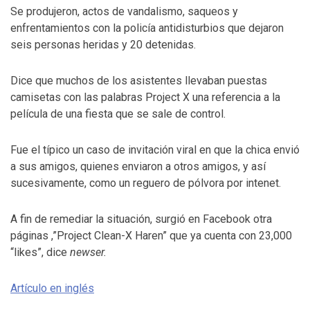
Se produjeron, actos de vandalismo, saqueos y
enfrentamientos con la policía antidisturbios que dejaron
seis personas heridas y 20 detenidas.
Dice que muchos de los asistentes llevaban puestas
camisetas con las palabras Project X una referencia a la
película de una fiesta que se sale de control.
Fue el típico un caso de invitación viral en que la chica envió
a sus amigos, quienes enviaron a otros amigos, y así
sucesivamente, como un reguero de pólvora por intenet.
A fin de remediar la situación, surgió en Facebook otra
páginas ,”Project Clean-X Haren” que ya cuenta con 23,000
“likes”, dice
newser.
Artículo en inglés