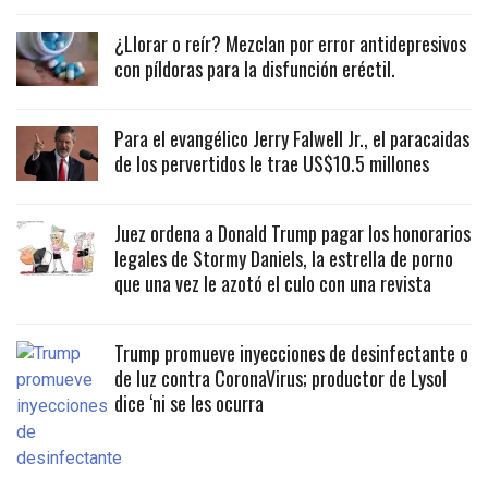
¿Llorar o reír? Mezclan por error antidepresivos
con píldoras para la disfunción eréctil.
Para el evangélico Jerry Falwell Jr., el paracaidas
de los pervertidos le trae US$10.5 millones
Juez ordena a Donald Trump pagar los honorarios
legales de Stormy Daniels, la estrella de porno
que una vez le azotó el culo con una revista
Trump promueve inyecciones de desinfectante o
de luz contra CoronaVirus; productor de Lysol
dice ‘ni se les ocurra