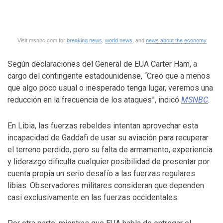
Visit msnbc.com for
breaking news
,
world news
, and
news about the economy
Según declaraciones del General de EUA Carter Ham, a
cargo del contingente estadounidense, “Creo que a menos
que algo poco usual o inesperado tenga lugar, veremos una
reducción en la frecuencia de los ataques”, indicó
MSNBC
.
En Libia, las fuerzas rebeldes intentan aprovechar esta
incapacidad de Gaddafi de usar su aviación para recuperar
el terreno perdido, pero su falta de armamento, experiencia
y liderazgo dificulta cualquier posibilidad de presentar por
cuenta propia un serio desafío a las fuerzas regulares
libias. Observadores militares consideran que dependen
casi exclusivamente en las fuerzas occidentales.