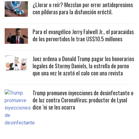
¿Llorar o reír? Mezclan por error antidepresivos
con píldoras para la disfunción eréctil.
Para el evangélico Jerry Falwell Jr., el paracaidas
de los pervertidos le trae US$10.5 millones
Juez ordena a Donald Trump pagar los honorarios
legales de Stormy Daniels, la estrella de porno
que una vez le azotó el culo con una revista
Trump promueve inyecciones de desinfectante o
de luz contra CoronaVirus; productor de Lysol
dice ‘ni se les ocurra