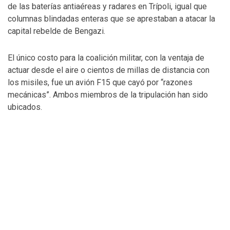
de las baterías antiaéreas y radares en Trípoli, igual que
columnas blindadas enteras que se aprestaban a atacar la
capital rebelde de Bengazi.
El único costo para la coalición militar, con la ventaja de
actuar desde el aire o cientos de millas de distancia con
los misiles, fue un avión F15 que cayó por “razones
mecánicas”. Ambos miembros de la tripulación han sido
ubicados.