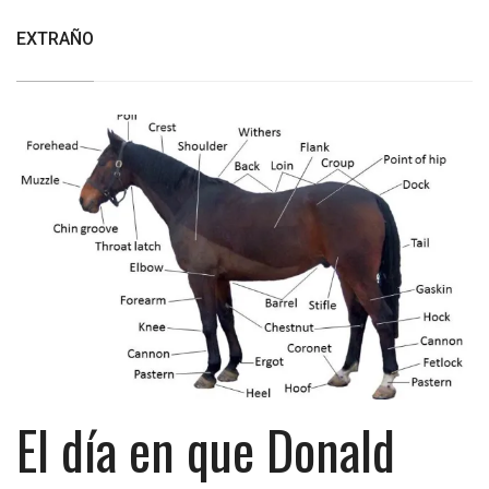
EXTRAÑO
El día en que Donald