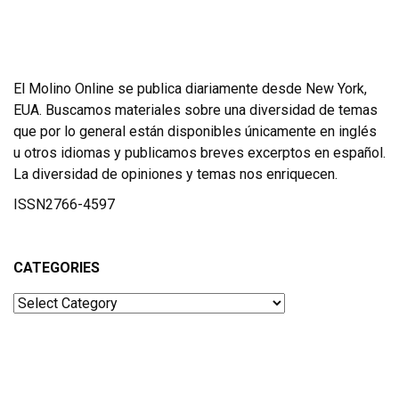
El Molino Online se publica diariamente desde New York,
EUA. Buscamos materiales sobre una diversidad de temas
que por lo general están disponibles únicamente en inglés
u otros idiomas y publicamos breves excerptos en español.
La diversidad de opiniones y temas nos enriquecen.
ISSN2766-4597
CATEGORIES
Categories