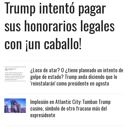
Trump intentó pagar
sus honorarios legales
con ¡un caballo!
¿Loco de atar? O ¿tiene planeado un intento de
golpe de estado? Trump anda diciendo que lo
‘reinstalarán’ como presidente en agosto
Implosión en Atlantic City: Tumban Trump
casino, símbolo de otro fracaso más del
expresidente